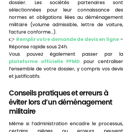
dossier. Les sociétés partenaires sont
sélectionnées pour leur connaissance des
normes et obligations liées au déménagement
militaire (volume admissible, lettre de voiture,
facture conforme...).
👉
Remplir votre demande de devis en ligne
–
Réponse rapide sous 24h.
Vous pouvez également passer par la
plateforme officielle PFMD
pour centraliser
l’ensemble de votre dossier, y compris vos devis
et justificatifs.
Conseils pratiques et erreurs à
éviter lors d’un déménagement
militaire
Même si l’administration encadre le processus,
certains pièges ou erreurs peuvent