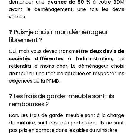
demander une
avance de 90 %
à votre BDM
avant le déménagement, une fois les devis
validés.
❓ Puis-je choisir mon déménageur
librement ?
Oui, mais vous devez transmettre
deux devis de
sociétés différentes
à l’administration, qui
retiendra le moins cher. Le déménageur choisi
doit fournir une facture détaillée et respecter les
exigences de la PFMD.
❓ Les frais de garde-meuble sont-ils
remboursés ?
Non. Les frais de garde-meuble sont à la charge
du militaire, sauf cas très particuliers. Ils ne sont
pas pris en compte dans les aides du Ministère.