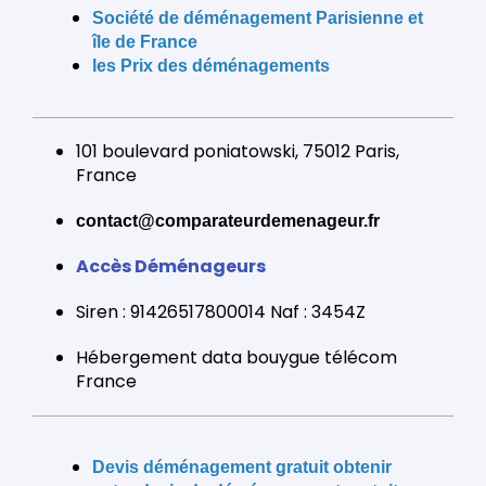
Société de déménagement
Parisienne et
île de France
les Prix des déménagements
101 boulevard poniatowski, 75012 Paris,
France
contact@comparateurdemenageur.fr
Accès Déménageurs
Siren : 91426517800014 Naf : 3454Z
Hébergement data bouygue télécom
France
Devis déménagement gratuit obtenir