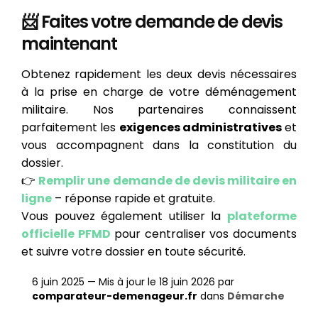
📨 Faites votre demande de devis
maintenant
Obtenez rapidement les deux devis nécessaires
à la prise en charge de votre déménagement
militaire. Nos partenaires connaissent
parfaitement les
exigences administratives
et
vous accompagnent dans la constitution du
dossier.
👉
Remplir une demande de devis militaire en
ligne
– réponse rapide et gratuite.
Vous pouvez également utiliser la
plateforme
officielle PFMD
pour centraliser vos documents
et suivre votre dossier en toute sécurité.
6 juin 2025
—
Mis à jour le 18 juin 2026
par
comparateur-demenageur.fr
dans
Démarche