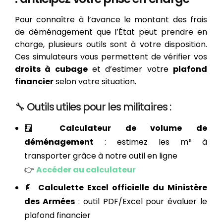
Pour connaître à l’avance le montant des frais
de déménagement que l’État peut prendre en
charge, plusieurs outils sont à votre disposition.
Ces simulateurs vous permettent de vérifier vos
droits à cubage
et d’estimer votre
plafond
financier
selon votre situation.
🔧 Outils utiles pour les militaires :
🧮
Calculateur de volume de
déménagement
: estimez les m³ à
transporter grâce à notre outil en ligne
👉
Accéder au calculateur
📄
Calculette Excel officielle du Ministère
des Armées
: outil PDF/Excel pour évaluer le
plafond financier