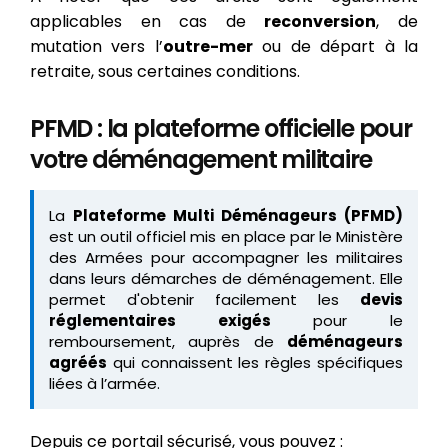
applicables en cas de
reconversion
, de
mutation vers l’
outre-mer
ou de départ à la
retraite, sous certaines conditions.
PFMD : la plateforme officielle pour
votre déménagement militaire
La
Plateforme Multi Déménageurs (PFMD)
est un outil officiel mis en place par le Ministère
des Armées pour accompagner les militaires
dans leurs démarches de déménagement. Elle
permet d'obtenir facilement les
devis
réglementaires exigés
pour le
remboursement, auprès de
déménageurs
agréés
qui connaissent les règles spécifiques
liées à l’armée.
Depuis ce portail sécurisé, vous pouvez :