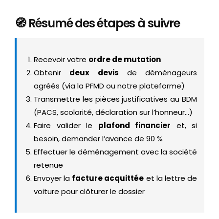
🧭 Résumé des étapes à suivre
Recevoir votre
ordre de mutation
Obtenir
deux devis
de déménageurs
agréés (via la PFMD ou notre plateforme)
Transmettre les pièces justificatives au BDM
(PACS, scolarité, déclaration sur l’honneur…)
Faire valider le
plafond financier
et, si
besoin, demander l’avance de 90 %
Effectuer le déménagement avec la société
retenue
Envoyer la
facture acquittée
et la lettre de
voiture pour clôturer le dossier