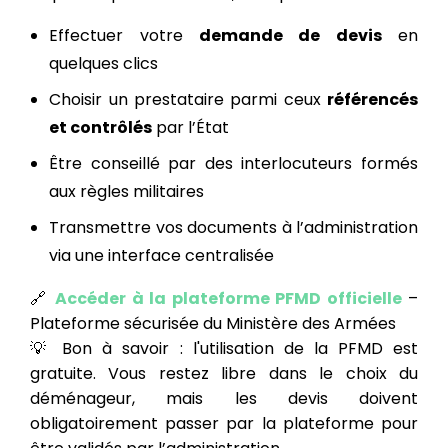
Effectuer votre
demande de devis
en
quelques clics
Choisir un prestataire parmi ceux
référencés
et contrôlés
par l’État
Être conseillé par des interlocuteurs formés
aux règles militaires
Transmettre vos documents à l’administration
via une interface centralisée
🔗
Accéder à la plateforme PFMD officielle
–
Plateforme sécurisée du Ministère des Armées
💡 Bon à savoir : l'utilisation de la PFMD est
gratuite. Vous restez libre dans le choix du
déménageur, mais les devis doivent
obligatoirement passer par la plateforme pour