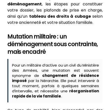
déménagement
, les étapes pour constituer
votre dossier, les plafonds de prise en charge,
ainsi qu’un
tableau des droits à cubage
selon
votre ancienneté et votre situation familiale.
Mutation militaire : un
déménagement sous contrainte,
mais encadré
Pour un militaire d’active ou un civil du Ministère
des Armées, une mutation est souvent
synonyme de
changement de résidence
imposé
par la hiérarchie. Elle peut intervenir à
tout moment, parfois à quelques semaines
d’intervalle, et nécessite une
réorganisation
rapide de la vie familiale
.