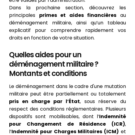
être validés par l’administration.
Dans la prochaine section, découvrez les
principales
primes et aides financières
au
déménagement militaire, ainsi qu’un tableau
explicatif pour comprendre rapidement vos
droits en fonction de votre situation.
Quelles aides pour un
déménagement militaire ?
Montants et conditions
Le déménagement dans le cadre d'une mutation
militaire peut être partiellement ou totalement
pris en charge par l’État
, sous réserve du
respect des conditions réglementaires. Plusieurs
dispositifs sont mobilisables, dont l’
Indemnité
pour Changement de Résidence (ICR)
,
l’
Indemnité pour Charges Militaires (ICM)
et