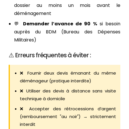
dossier au moins un mois avant le
déménagement
💬
Demander l’avance de 90 %
si besoin
auprès du BDM (Bureau des Dépenses
Militaires)
⚠️ Erreurs fréquentes à éviter :
❌ Fournir deux devis émanant du même
déménageur (pratique interdite)
❌ Utiliser des devis à distance sans visite
technique à domicile
❌ Accepter des rétrocessions d’argent
(remboursement "au noir") → strictement
interdit