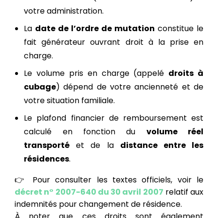
votre administration.
La
date de l’ordre de mutation
constitue le
fait générateur ouvrant droit à la prise en
charge.
Le volume pris en charge (appelé
droits à
cubage
) dépend de votre ancienneté et de
votre situation familiale.
Le plafond financier de remboursement est
calculé en fonction du
volume réel
transporté
et de la
distance entre les
résidences
.
👉 Pour consulter les textes officiels, voir le
décret n° 2007-640 du 30 avril 2007
relatif aux
indemnités pour changement de résidence.
À noter que ces droits sont également