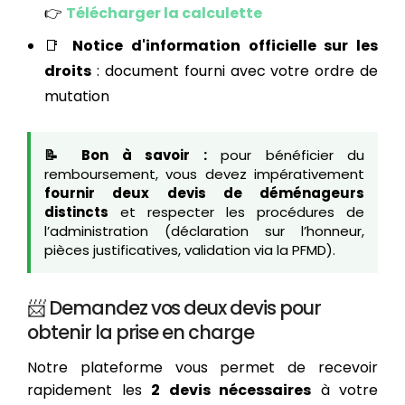
👉
Télécharger la calculette
📑
Notice d'information officielle sur les
droits
: document fourni avec votre ordre de
mutation
📝 Bon à savoir :
pour bénéficier du
remboursement, vous devez impérativement
fournir deux devis de déménageurs
distincts
et respecter les procédures de
l’administration (déclaration sur l’honneur,
pièces justificatives, validation via la PFMD).
📨 Demandez vos deux devis pour
obtenir la prise en charge
Notre plateforme vous permet de recevoir
rapidement les
2 devis nécessaires
à votre