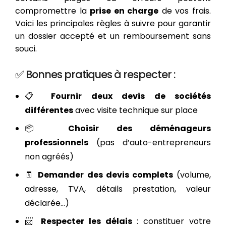
compromettre la
prise en charge
de vos frais.
Voici les principales règles à suivre pour garantir
un dossier accepté et un remboursement sans
souci.
✅ Bonnes pratiques à respecter :
📋
Fournir deux devis de sociétés
différentes
avec visite technique sur place
📦
Choisir des déménageurs
professionnels
(pas d’auto-entrepreneurs
non agréés)
🧾
Demander des devis complets
(volume,
adresse, TVA, détails prestation, valeur
déclarée...)
📨
Respecter les délais
: constituer votre