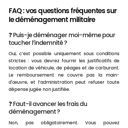
FAQ : vos questions fréquentes sur
le déménagement militaire
❓ Puis-je déménager moi-même pour
toucher l’indemnité ?
Oui, c’est possible uniquement sous conditions
strictes : vous devrez fournir les justificatifs de
location de véhicule, de péages et de carburant.
Le remboursement ne couvre pas la main-
d'œuvre, et l’administration peut refuser toute
dépense jugée non justifiée.
❓ Faut-il avancer les frais du
déménagement ?
Non, pas obligatoirement. Vous pouvez