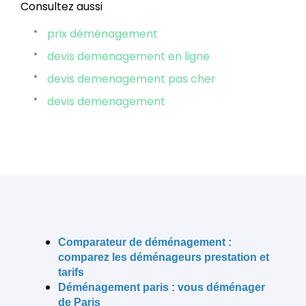
Consultez aussi
prix déménagement
devis demenagement en ligne
devis demenagement pas cher
devis demenagement
Comparateur de déménagement :
comparez les déménageurs prestation et
tarifs
Déménagement paris
: vous déménager
de Paris