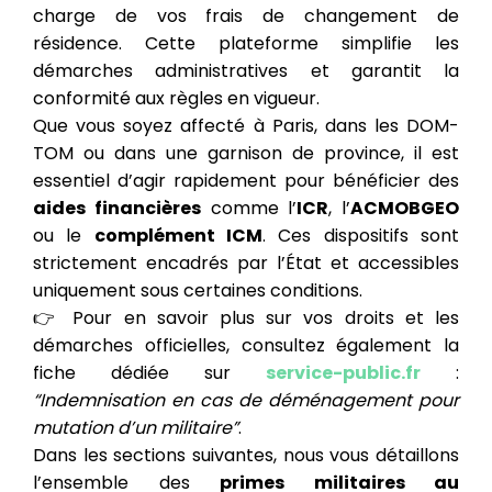
charge de vos frais de changement de
résidence. Cette plateforme simplifie les
démarches administratives et garantit la
conformité aux règles en vigueur.
Que vous soyez affecté à Paris, dans les DOM-
TOM ou dans une garnison de province, il est
essentiel d’agir rapidement pour bénéficier des
aides financières
comme l’
ICR
, l’
ACMOBGEO
ou le
complément ICM
. Ces dispositifs sont
strictement encadrés par l’État et accessibles
uniquement sous certaines conditions.
👉 Pour en savoir plus sur vos droits et les
démarches officielles, consultez également la
fiche dédiée sur
service-public.fr
:
“Indemnisation en cas de déménagement pour
mutation d’un militaire”
.
Dans les sections suivantes, nous vous détaillons
l’ensemble des
primes militaires au