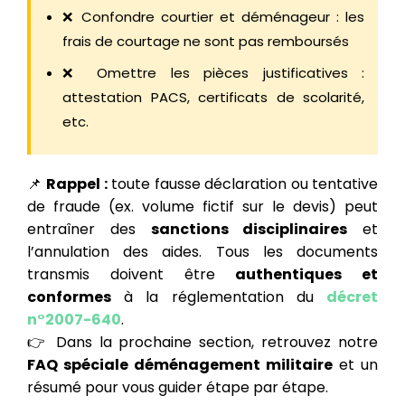
❌ Confondre courtier et déménageur : les
frais de courtage ne sont pas remboursés
❌ Omettre les pièces justificatives :
attestation PACS, certificats de scolarité,
etc.
📌
Rappel :
toute fausse déclaration ou tentative
de fraude (ex. volume fictif sur le devis) peut
entraîner des
sanctions disciplinaires
et
l’annulation des aides. Tous les documents
transmis doivent être
authentiques et
conformes
à la réglementation du
décret
n°2007-640
.
👉 Dans la prochaine section, retrouvez notre
FAQ spéciale déménagement militaire
et un
résumé pour vous guider étape par étape.