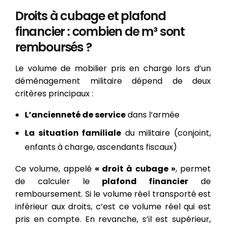
Droits à cubage et plafond
financier : combien de m³ sont
remboursés ?
Le volume de mobilier pris en charge lors d’un
déménagement militaire dépend de deux
critères principaux :
L’ancienneté de service
dans l’armée
La situation familiale
du militaire (conjoint,
enfants à charge, ascendants fiscaux)
Ce volume, appelé
« droit à cubage »
, permet
de calculer le
plafond financier
de
remboursement. Si le volume réel transporté est
inférieur aux droits, c’est ce volume réel qui est
pris en compte. En revanche, s’il est supérieur,