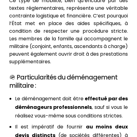
Ce type de mobilité, bien qu’encadré par des
textes réglementaires, représente une véritable
contrainte logistique et financière. C’est pourquoi
l’État met en place des aides spécifiques, à
condition de respecter une procédure stricte.
Les membres de la famille qui accompagnent le
militaire (conjoint, enfants, ascendants à charge)
peuvent également ouvrir droit à des prestations
supplémentaires.
🪖 Particularités du déménagement
militaire :
Le déménagement doit être
effectué par des
déménageurs professionnels
, sauf si vous le
réalisez vous-même sous conditions strictes.
Il est impératif de fournir
au moins deux
devis distincts
(de sociétés différentes) à