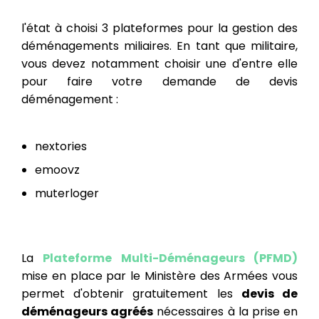
l'état à choisi 3 plateformes pour la gestion des
déménagements miliaires. En tant que militaire,
vous devez notamment choisir une d'entre elle
pour faire votre demande de devis
déménagement :
nextories
emoovz
muterloger
La
Plateforme Multi-Déménageurs (PFMD)
mise en place par le Ministère des Armées vous
permet d'obtenir gratuitement les
devis de
déménageurs agréés
nécessaires à la prise en