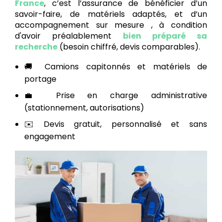
France
, c’est l’assurance de bénéficier d’un
savoir-faire, de matériels adaptés, et d’un
accompagnement sur mesure , à condition
d'avoir préalablement
bien préparé sa
recherche
(besoin chiffré, devis comparables).
🚚 Camions capitonnés et matériels de
portage
💼 Prise en charge administrative
(stationnement, autorisations)
✉️ Devis gratuit, personnalisé et sans
engagement