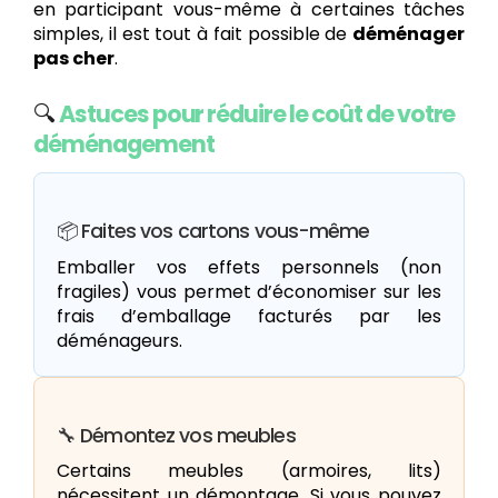
en participant vous-même à certaines tâches
simples, il est tout à fait possible de
déménager
pas cher
.
🔍
Astuces pour réduire le coût de votre
déménagement
📦 Faites vos cartons vous-même
Emballer vos effets personnels (non
fragiles) vous permet d’économiser sur les
frais d’emballage facturés par les
déménageurs.
🔧 Démontez vos meubles
Certains meubles (armoires, lits)
nécessitent un démontage. Si vous pouvez