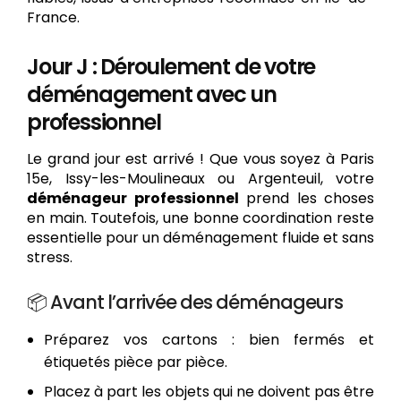
France.
Jour J : Déroulement de votre
déménagement avec un
professionnel
Le grand jour est arrivé ! Que vous soyez à Paris
15e, Issy-les-Moulineaux ou Argenteuil, votre
déménageur professionnel
prend les choses
en main. Toutefois, une bonne coordination reste
essentielle pour un déménagement fluide et sans
stress.
📦 Avant l’arrivée des déménageurs
Préparez vos cartons : bien fermés et
étiquetés pièce par pièce.
Placez à part les objets qui ne doivent pas être