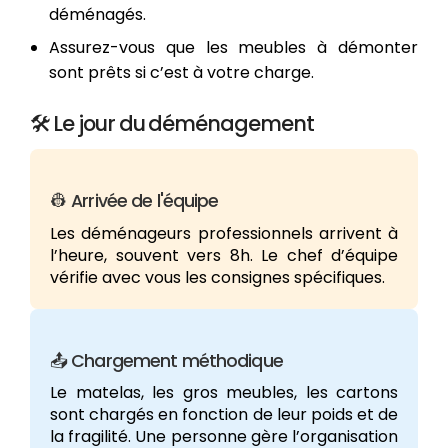
déménagés.
Assurez-vous que les meubles à démonter
sont prêts si c’est à votre charge.
🛠️ Le jour du déménagement
👷 Arrivée de l'équipe
Les déménageurs professionnels arrivent à
l’heure, souvent vers 8h. Le chef d’équipe
vérifie avec vous les consignes spécifiques.
📤 Chargement méthodique
Le matelas, les gros meubles, les cartons
sont chargés en fonction de leur poids et de
la fragilité. Une personne gère l’organisation