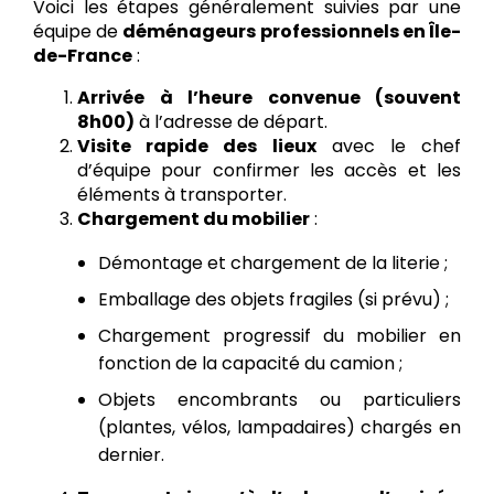
Voici les étapes généralement suivies par une
équipe de
déménageurs professionnels en Île-
de-France
:
Arrivée à l’heure convenue (souvent
8h00)
à l’adresse de départ.
Visite rapide des lieux
avec le chef
d’équipe pour confirmer les accès et les
éléments à transporter.
Chargement du mobilier
:
Démontage et chargement de la literie ;
Emballage des objets fragiles (si prévu) ;
Chargement progressif du mobilier en
fonction de la capacité du camion ;
Objets encombrants ou particuliers
(plantes, vélos, lampadaires) chargés en
dernier.