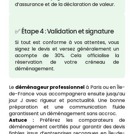
d’assurance et de la déclaration de valeur.
✅ Étape 4 : Validation et signature
Si tout est conforme à vos attentes, vous
signez le devis et versez généralement un
acompte de 30%. Cela officialise la
réservation de votre créneau de
déménagement.
Le
déménageur professionnel
à Paris ou en Île-
de-France vous accompagnera ensuite jusqu’au
jour J avec rigueur et ponctualité. Une bonne
préparation et une communication fluide
garantissent un déménagement sans accroc.
Astuce :
Préférez les comparateurs de
déménagement certifiés pour garantir des devis
fiables, issus d’entreprises reconnues en Île-de-