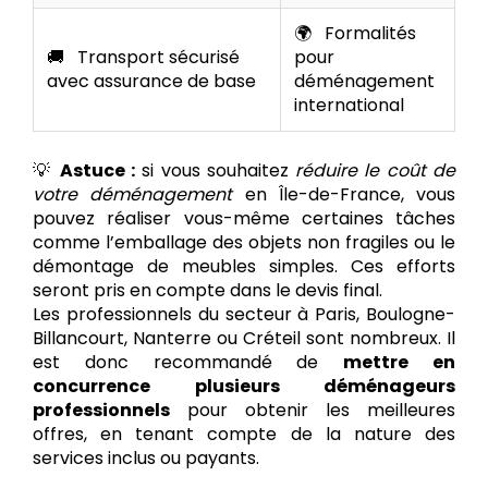
🌍
Formalités
🚚
Transport sécurisé
pour
avec assurance de base
déménagement
international
💡
Astuce :
si vous souhaitez
réduire le coût de
votre déménagement
en Île-de-France, vous
pouvez réaliser vous-même certaines tâches
comme l’emballage des objets non fragiles ou le
démontage de meubles simples. Ces efforts
seront pris en compte dans le devis final.
Les professionnels du secteur à Paris, Boulogne-
Billancourt, Nanterre ou Créteil sont nombreux. Il
est donc recommandé de
mettre en
concurrence plusieurs déménageurs
professionnels
pour obtenir les meilleures
offres, en tenant compte de la nature des
services inclus ou payants.