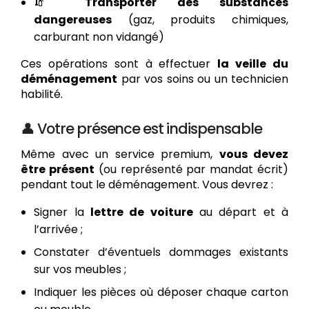
🧯
Transporter des substances
dangereuses
(gaz, produits chimiques,
carburant non vidangé)
Ces opérations sont à effectuer
la veille du
déménagement
par vos soins ou un technicien
habilité.
👤 Votre présence est indispensable
Même avec un service premium,
vous devez
être présent
(ou représenté par mandat écrit)
pendant tout le déménagement. Vous devrez :
Signer la
lettre de voiture
au départ et à
l’arrivée ;
Constater d’éventuels dommages existants
sur vos meubles ;
Indiquer les pièces où déposer chaque carton