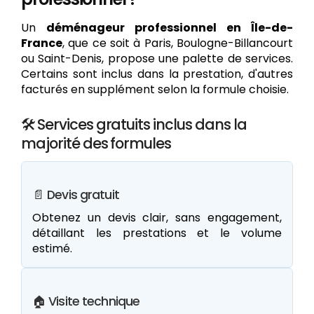
Un
déménageur professionnel en Île-de-
France
, que ce soit à Paris, Boulogne-Billancourt
ou Saint-Denis, propose une palette de services.
Certains sont inclus dans la prestation, d'autres
facturés en supplément selon la formule choisie.
🛠️ Services gratuits inclus dans la
majorité des formules
📄 Devis gratuit
Obtenez un devis clair, sans engagement,
détaillant les prestations et le volume
estimé.
🏠 Visite technique