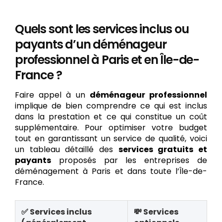
Quels sont les services inclus ou
payants d’un déménageur
professionnel à Paris et en Île-de-
France ?
Faire appel à un
déménageur professionnel
implique de bien comprendre ce qui est inclus
dans la prestation et ce qui constitue un coût
supplémentaire. Pour optimiser votre budget
tout en garantissant un service de qualité, voici
un tableau détaillé des
services gratuits et
payants
proposés par les entreprises de
déménagement à Paris et dans toute l’Île-de-
France.
✅ Services inclus
💸 Services