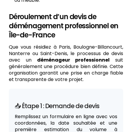
ou meuble.
Déroulement d’un devis de
déménagement professionnel en
Île-de-France
Que vous résidiez à Paris, Boulogne-Billancourt,
Nanterre ou Saint-Denis, le processus de devis
avec un
déménageur professionnel
suit
généralement une procédure bien définie. Cette
organisation garantit une prise en charge fiable
et transparente de votre projet.
📥 Étape 1 : Demande de devis
Remplissez un formulaire en ligne avec vos
coordonnées, la date souhaitée et une
première estimation du volume à