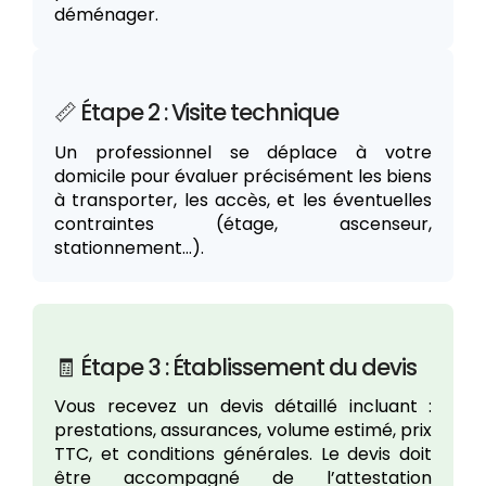
déménager.
📏 Étape 2 : Visite technique
Un professionnel se déplace à votre
domicile pour évaluer précisément les biens
à transporter, les accès, et les éventuelles
contraintes (étage, ascenseur,
stationnement…).
🧾 Étape 3 : Établissement du devis
Vous recevez un devis détaillé incluant :
prestations, assurances, volume estimé, prix
TTC, et conditions générales. Le devis doit
être accompagné de l’attestation