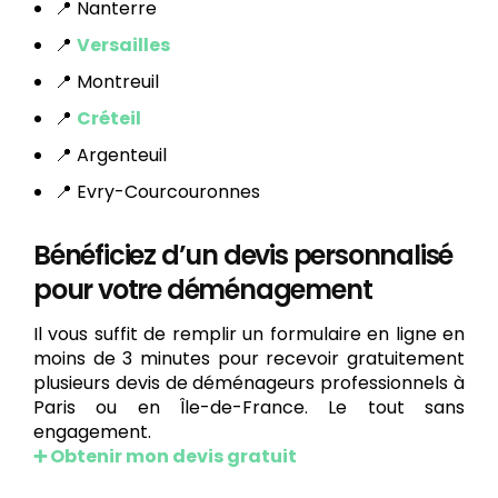
📍 Nanterre
📍
Versailles
📍 Montreuil
📍
Créteil
📍 Argenteuil
📍 Evry-Courcouronnes
Bénéficiez d’un devis personnalisé
pour votre déménagement
Il vous suffit de remplir un formulaire en ligne en
moins de 3 minutes pour recevoir gratuitement
plusieurs devis de déménageurs professionnels à
Paris ou en Île-de-France. Le tout sans
engagement.
➕ Obtenir mon devis gratuit