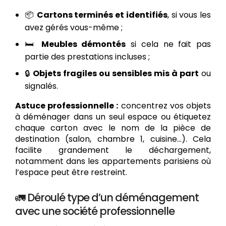
📦
Cartons terminés et identifiés
, si vous les
avez gérés vous-même ;
🛏️
Meubles démontés
si cela ne fait pas
partie des prestations incluses ;
🔒
Objets fragiles ou sensibles mis à part
ou
signalés.
Astuce professionnelle :
concentrez vos objets
à déménager dans un seul espace ou étiquetez
chaque carton avec le nom de la pièce de
destination (salon, chambre 1, cuisine...). Cela
facilite grandement le déchargement,
notamment dans les appartements parisiens où
l’espace peut être restreint.
🚛 Déroulé type d’un déménagement
avec une société professionnelle