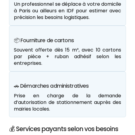
Un professionnel se déplace à votre domicile
à Paris ou ailleurs en IDF pour estimer avec
précision les besoins logistiques.
📦 Fourniture de cartons
Souvent offerte dès 15 m³, avec 10 cartons
par pièce + ruban adhésif selon les
entreprises.
🚗 Démarches administratives
Prise en charge de la demande
d’autorisation de stationnement auprès des
mairies locales.
💰 Services payants selon vos besoins