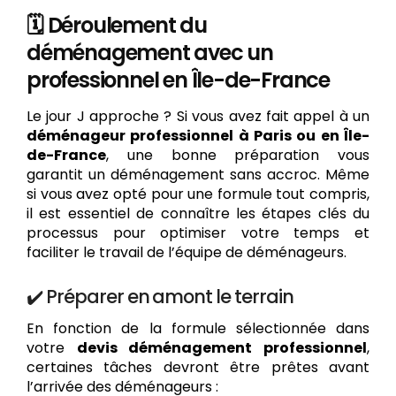
🗓️ Déroulement du
déménagement avec un
professionnel en Île-de-France
Le jour J approche ? Si vous avez fait appel à un
déménageur professionnel à Paris ou en Île-
de-France
, une bonne préparation vous
garantit un déménagement sans accroc. Même
si vous avez opté pour une formule tout compris,
il est essentiel de connaître les étapes clés du
processus pour optimiser votre temps et
faciliter le travail de l’équipe de déménageurs.
✔️ Préparer en amont le terrain
En fonction de la formule sélectionnée dans
votre
devis déménagement professionnel
,
certaines tâches devront être prêtes avant
l’arrivée des déménageurs :