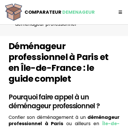
Comparateur déménageur
COMPARATEUR
DEMENAGEUR
Déménageur
demenageur professionnel
Déménageur
professionnel à Paris et
en Île-de-France : le
guide complet
Pourquoi faire appel à un
déménageur professionnel ?
Confier son déménagement à un
déménageur
professionnel à Paris
ou ailleurs en
Île-de-