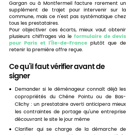
Gargan ou à Montfermeil facture rarement un
supplément de trajet pour intervenir sur la
commune, mais ce n'est pas systématique chez
tous les prestataires.
Pour objectiver ces écarts, mieux vaut obtenir
plusieurs chiffrages via le
formulaire de devis
pour Paris et l'Île-de-France
plutôt que de
retenir la première offre reçue.
Ce qu'il faut vérifier avant de
signer
Demander si le déménageur connaît déjà les
copropriétés du Chêne Pointu ou de Bas-
Clichy : un prestataire averti anticipera mieux
les contraintes de portage qu'une entreprise
découvrant le site le jour même
Clarifier qui se charge de la démarche de