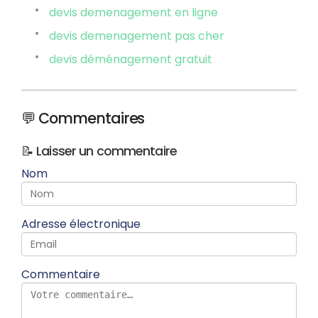
devis demenagement en ligne
devis demenagement pas cher
devis déménagement gratuit
💬 Commentaires
📝 Laisser un commentaire
Nom
Adresse électronique
Commentaire