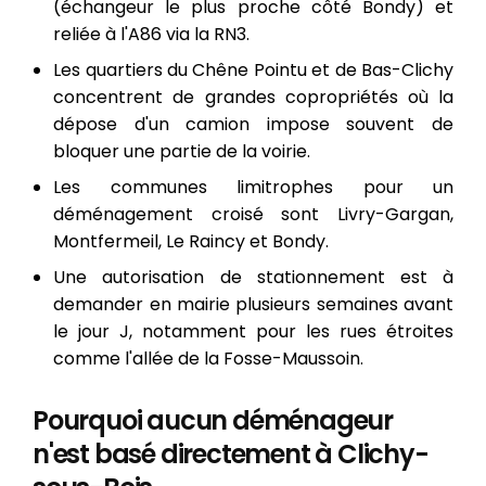
(échangeur le plus proche côté Bondy) et
reliée à l'A86 via la RN3.
Les quartiers du Chêne Pointu et de Bas-Clichy
concentrent de grandes copropriétés où la
dépose d'un camion impose souvent de
bloquer une partie de la voirie.
Les communes limitrophes pour un
déménagement croisé sont Livry-Gargan,
Montfermeil, Le Raincy et Bondy.
Une autorisation de stationnement est à
demander en mairie plusieurs semaines avant
le jour J, notamment pour les rues étroites
comme l'allée de la Fosse-Maussoin.
Pourquoi aucun déménageur
n'est basé directement à Clichy-