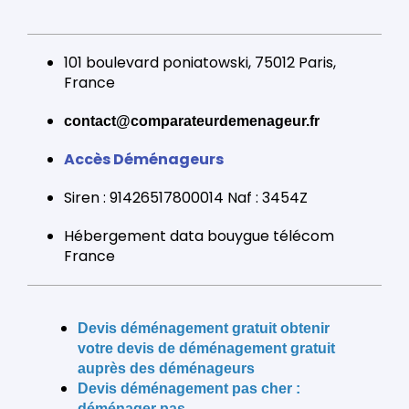
101 boulevard poniatowski, 75012 Paris,
France
contact@comparateurdemenageur.fr
Accès Déménageurs
Siren : 91426517800014 Naf : 3454Z
Hébergement data bouygue télécom
France
Devis déménagement gratuit obtenir
votre devis de déménagement gratuit
auprès des déménageurs
Devis déménagement pas cher :
déménager pas