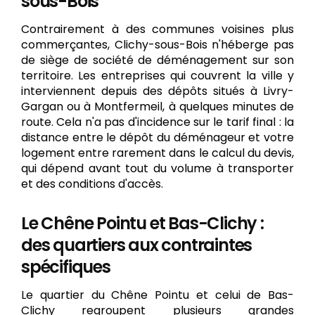
sous-Bois
Contrairement à des communes voisines plus
commerçantes, Clichy-sous-Bois n'héberge pas
de siège de société de déménagement sur son
territoire. Les entreprises qui couvrent la ville y
interviennent depuis des dépôts situés à Livry-
Gargan ou à Montfermeil, à quelques minutes de
route. Cela n'a pas d'incidence sur le tarif final : la
distance entre le dépôt du déménageur et votre
logement entre rarement dans le calcul du devis,
qui dépend avant tout du volume à transporter
et des conditions d'accès.
Le Chêne Pointu et Bas-Clichy :
des quartiers aux contraintes
spécifiques
Le quartier du Chêne Pointu et celui de Bas-
Clichy regroupent plusieurs grandes