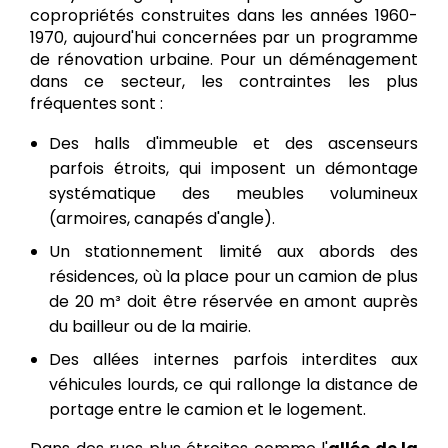
copropriétés construites dans les années 1960-
1970, aujourd'hui concernées par un programme
de rénovation urbaine. Pour un déménagement
dans ce secteur, les contraintes les plus
fréquentes sont :
Des halls d'immeuble et des ascenseurs
parfois étroits, qui imposent un démontage
systématique des meubles volumineux
(armoires, canapés d'angle).
Un stationnement limité aux abords des
résidences, où la place pour un camion de plus
de 20 m³ doit être réservée en amont auprès
du bailleur ou de la mairie.
Des allées internes parfois interdites aux
véhicules lourds, ce qui rallonge la distance de
portage entre le camion et le logement.