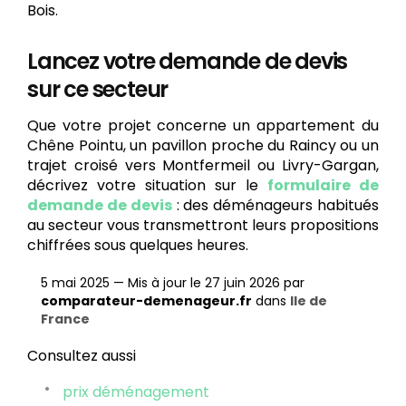
Bois.
Lancez votre demande de devis
sur ce secteur
Que votre projet concerne un appartement du
Chêne Pointu, un pavillon proche du Raincy ou un
trajet croisé vers Montfermeil ou Livry-Gargan,
décrivez votre situation sur le
formulaire de
demande de devis
: des déménageurs habitués
au secteur vous transmettront leurs propositions
chiffrées sous quelques heures.
5 mai 2025
—
Mis à jour le 27 juin 2026
par
comparateur-demenageur.fr
dans
Ile de
France
Consultez aussi
prix déménagement