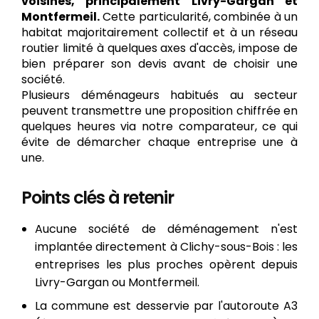
voisines, principalement Livry-Gargan et
Montfermeil.
Cette particularité, combinée à un
habitat majoritairement collectif et à un réseau
routier limité à quelques axes d'accès, impose de
bien préparer son devis avant de choisir une
société.
Plusieurs déménageurs habitués au secteur
peuvent transmettre une proposition chiffrée en
quelques heures via notre comparateur, ce qui
évite de démarcher chaque entreprise une à
une.
Points clés à retenir
Aucune société de déménagement n'est
implantée directement à Clichy-sous-Bois : les
entreprises les plus proches opèrent depuis
Livry-Gargan ou Montfermeil.
La commune est desservie par l'autoroute A3