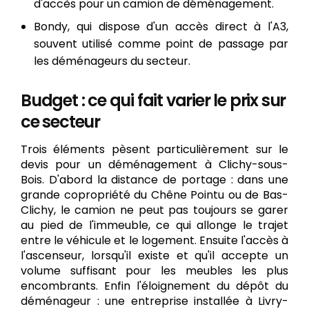
d'accès pour un camion de déménagement.
Bondy, qui dispose d'un accès direct à l'A3,
souvent utilisé comme point de passage par
les déménageurs du secteur.
Budget : ce qui fait varier le prix sur
ce secteur
Trois éléments pèsent particulièrement sur le
devis pour un déménagement à Clichy-sous-
Bois. D'abord la distance de portage : dans une
grande copropriété du Chêne Pointu ou de Bas-
Clichy, le camion ne peut pas toujours se garer
au pied de l'immeuble, ce qui allonge le trajet
entre le véhicule et le logement. Ensuite l'accès à
l'ascenseur, lorsqu'il existe et qu'il accepte un
volume suffisant pour les meubles les plus
encombrants. Enfin l'éloignement du dépôt du
déménageur : une entreprise installée à Livry-