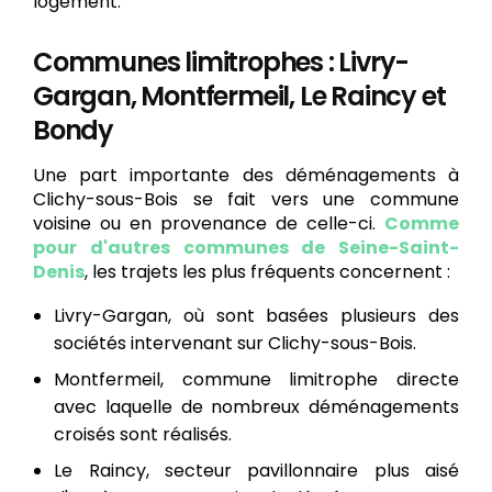
logement.
Communes limitrophes : Livry-
Gargan, Montfermeil, Le Raincy et
Bondy
Une part importante des déménagements à
Clichy-sous-Bois se fait vers une commune
voisine ou en provenance de celle-ci.
Comme
pour d'autres communes de Seine-Saint-
Denis
, les trajets les plus fréquents concernent :
Livry-Gargan, où sont basées plusieurs des
sociétés intervenant sur Clichy-sous-Bois.
Montfermeil, commune limitrophe directe
avec laquelle de nombreux déménagements
croisés sont réalisés.
Le Raincy, secteur pavillonnaire plus aisé