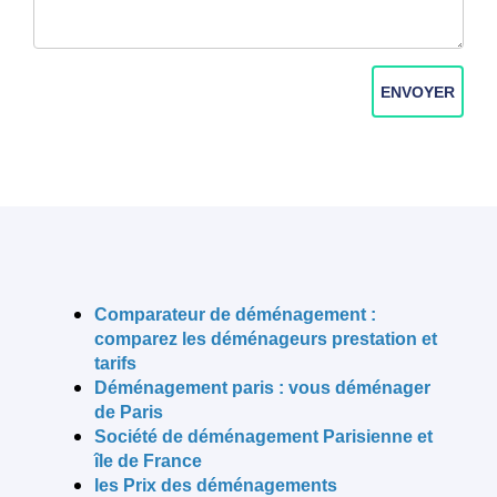
ENVOYER
Comparateur de déménagement :
comparez les déménageurs prestation et
tarifs
Déménagement paris
: vous déménager
de Paris
Société de déménagement
Parisienne et
île de France
les Prix des déménagements