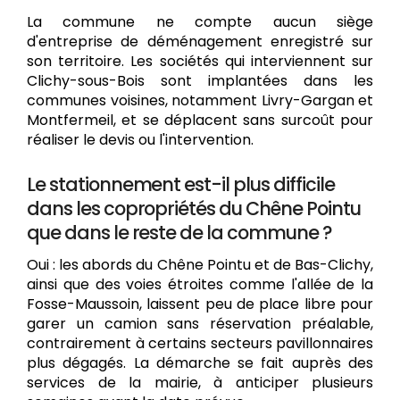
La commune ne compte aucun siège
d'entreprise de déménagement enregistré sur
son territoire. Les sociétés qui interviennent sur
Clichy-sous-Bois sont implantées dans les
communes voisines, notamment Livry-Gargan et
Montfermeil, et se déplacent sans surcoût pour
réaliser le devis ou l'intervention.
Le stationnement est-il plus difficile
dans les copropriétés du Chêne Pointu
que dans le reste de la commune ?
Oui : les abords du Chêne Pointu et de Bas-Clichy,
ainsi que des voies étroites comme l'allée de la
Fosse-Maussoin, laissent peu de place libre pour
garer un camion sans réservation préalable,
contrairement à certains secteurs pavillonnaires
plus dégagés. La démarche se fait auprès des
services de la mairie, à anticiper plusieurs