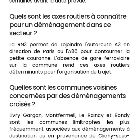
semaines avant la date prévue.
Quels sont les axes routiers à connaître
pour un déménagement dans ce
secteur ?
La RN3 permet de rejoindre l'autoroute A3 en
direction de Paris ou l'A86 pour contourner la
petite couronne. L'absence de gare ferroviaire
sur la commune rend ces axes routiers
déterminants pour l'organisation du trajet.
Quelles sont les communes voisines
concernées par des déménagements
croisés ?
Livry-Gargan, Montfermeil, Le Raincy et Bondy
sont les communes limitrophes les plus
fréquemment associées aux déménagements à
destination ou en provenance de Clichy-sous-