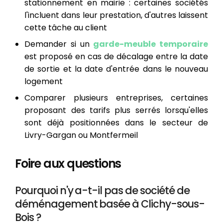
stationnement en mairie : certaines sociétés
l'incluent dans leur prestation, d'autres laissent
cette tâche au client
Demander si un
garde-meuble temporaire
est proposé en cas de décalage entre la date
de sortie et la date d'entrée dans le nouveau
logement
Comparer plusieurs entreprises, certaines
proposant des tarifs plus serrés lorsqu'elles
sont déjà positionnées dans le secteur de
Livry-Gargan ou Montfermeil
Foire aux questions
Pourquoi n'y a-t-il pas de société de
déménagement basée à Clichy-sous-
Bois ?