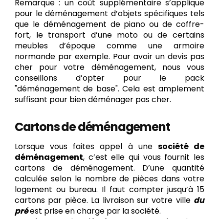
Remarque : un coût supplémentaire s’applique
pour le déménagement d’objets spécifiques tels
que le déménagement de piano ou de coffre-
fort, le transport d’une moto ou de certains
meubles d’époque comme une armoire
normande par exemple. Pour avoir un devis pas
cher pour votre déménagement, nous vous
conseillons d’opter pour le pack
"déménagement de base". Cela est amplement
suffisant pour bien déménager pas cher.
Cartons de déménagement
Lorsque vous faites appel à une
société de
déménagement
, c’est elle qui vous fournit les
cartons de déménagement. D’une quantité
calculée selon le nombre de pièces dans votre
logement ou bureau. Il faut compter jusqu’à 15
cartons par pièce. La livraison sur votre ville
du
pré
est prise en charge par la société.