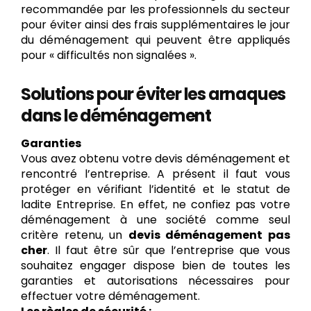
recommandée par les professionnels du secteur
pour éviter ainsi des frais supplémentaires le jour
du déménagement qui peuvent être appliqués
pour « difficultés non signalées ».
Solutions pour éviter les arnaques
dans le déménagement
Garanties
Vous avez obtenu votre devis déménagement et
rencontré l’entreprise. A présent il faut vous
protéger en vérifiant l’identité et le statut de
ladite Entreprise. En effet, ne confiez pas votre
déménagement à une société comme seul
critère retenu, un
devis déménagement pas
cher
. Il faut être sûr que l’entreprise que vous
souhaitez engager dispose bien de toutes les
garanties et autorisations nécessaires pour
effectuer votre déménagement.