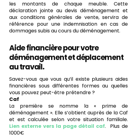
les montants de chaque meuble. Cette
déclaration jointe au devis déménagement et
aux conditions générales de vente, servira de
référence pour une indemnisation en cas de
dommages subis au cours du déménagement.
Aide financière pour votre
déménagement et déplacement
au travail.
Savez-vous que vous qu’il existe plusieurs aides
financières sous différentes formes au quelles
vous pouvez peut-être prétendre ?
Caf
La première se nomme la « prime de
déménagement ». Elle s’obtient auprès de la Caf
et est calculée selon votre situation familiale.
Lien externe vers la page détail caf
. Plus de
1000€