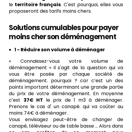
le
territoire français
. C'est pourquoi, elles vous
proposeront des tarifs moins chers.
Solutions cumulables pour payer
moins cher son déménagement
1 - Réduire son volume à déménager
« Connaissez-vous votre volume de
déménagement » il s'agit de la question qui va
vous être posée par chaque société de
déménagement. pourquoi ? car c’est un des
points important déterminant une grande partie
du prix de votre déménagement. En moyenne
c’est
37€ HT
le prix de 1 m3 à déménager.
Prenons le cas d' un canapé. qui va coûter au
moins 74€ à déménager.
Vous envisagez peut-être de changer de
canapé, téléviseur ou de table basse ... Alors dans