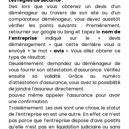
Les règles de sécurité :
Des lors que vous obtenez un devis d’un
déménageur au travers de son site ou d’un
comparateur déménageur, vous devez aussitôt
vérifier les points suivants : Premièrement,
retourner sur google ou bing et tapez le
nom de
l’entreprise
indiqué sur le « devis
déménagement » que cette dernière vous a
envoyé + le mot «
avis
». Vous allez obtenir ce
type de résultat.
Deuxièmement. demandez au déménageur de
vous fournir son attestation d’assurance. Vérifiez
ensuite sa validité. Grâce au numéro
d'attestation d'assurance, vous avez la possibilité
de joindre l'assureur directement.
pouvez même appeler l’assurance pour avoir
une confirmation.
Troisièmement. Les avis sont une chose, le statut
de l’entreprise en est une autre. En effet ce n’est
pas parce que l’entreprise dispose d’avis positifs
qu’elle n’est pas en liquidation judiciaire ou sans