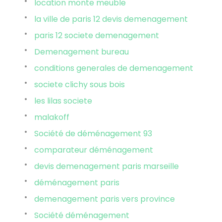
location monte meuble
la ville de paris 12 devis demenagement
paris 12 societe demenagement
Demenagement bureau
conditions generales de demenagement
societe clichy sous bois
les lilas societe
malakoff
Société de déménagement 93
comparateur déménagement
devis demenagement paris marseille
déménagement paris
demenagement paris vers province
Société déménagement