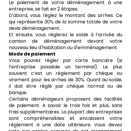
Le paiement de votre déménagement à une
entreprise, se fait en 2 étapes.
D'abord, vous réglez le montant des arrhes. Ce
qui représente 30% de la somme totale de votre
devis déménagement.
Et ensuite, vous réglerez le solde à l’arrivée du
camion de déménagement devant votre
nouveau lieu d'habitation ou d'emménagement.
Mode de paiement
Vous pouvez régler par carte bancaire (si
l’entreprise possède un terminal). Le plus
souvent c’est un règlement par chèque ou
virement pour les arrhes de 30%. Quant au solde,
il doit être réglé par chèque normal ou de
banque.
Certains déménageurs proposent des facilités
de paiement. A savoir le trois fois et plus, sans
frais supplémentaires. La plupart des entreprises
sont compréhensibles et encaissent votre
règlement à une date ultérieure. Vous devez