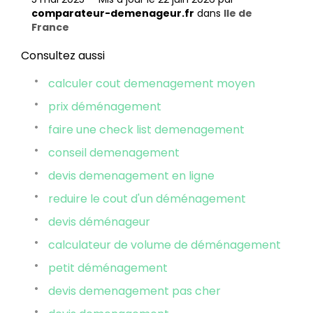
comparateur-demenageur.fr
dans
Ile de
France
Consultez aussi
calculer cout demenagement moyen
prix déménagement
faire une check list demenagement
conseil demenagement
devis demenagement en ligne
reduire le cout d'un déménagement
devis déménageur
calculateur de volume de déménagement
petit déménagement
devis demenagement pas cher