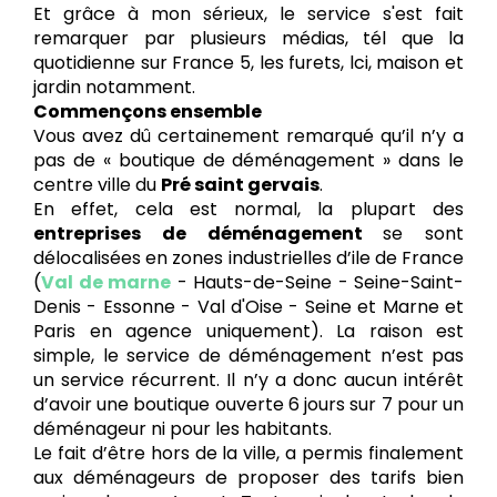
Et grâce à mon sérieux, le service s'est fait
remarquer par plusieurs médias, tél que la
quotidienne sur France 5, les furets, lci, maison et
jardin notamment.
Commençons ensemble
Vous avez dû certainement remarqué qu’il n’y a
pas de « boutique de déménagement » dans le
centre ville du
Pré saint gervais
.
En effet, cela est normal, la plupart des
entreprises de déménagement
se sont
délocalisées en zones industrielles d’ile de France
(
Val de marne
- Hauts-de-Seine - Seine-Saint-
Denis - Essonne - Val d'Oise - Seine et Marne et
Paris en agence uniquement). La raison est
simple, le service de déménagement n’est pas
un service récurrent. Il n’y a donc aucun intérêt
d’avoir une boutique ouverte 6 jours sur 7 pour un
déménageur ni pour les habitants.
Le fait d’être hors de la ville, a permis finalement
aux déménageurs de proposer des tarifs bien