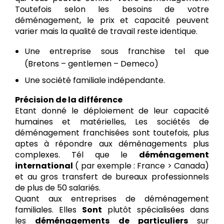
Toutefois selon les besoins de votre
déménagement, le prix et capacité peuvent
varier mais la qualité de travail reste identique.
Une entreprise sous franchise tel que
(Bretons – gentlemen – Demeco)
Une société familiale indépendante.
Précision de la différence
Etant donné le déploiement de leur capacité
humaines et matérielles, Les sociétés de
déménagement franchisées sont toutefois, plus
aptes à répondre aux déménagements plus
complexes. Tél que le
déménagement
international
( par exemple : France > Canada)
et au gros transfert de bureaux professionnels
de plus de 50 salariés.
Quant aux entreprises de déménagement
familiales. Elles
Sont
plutôt spécialisées dans
les
déménagements de particuliers
sur