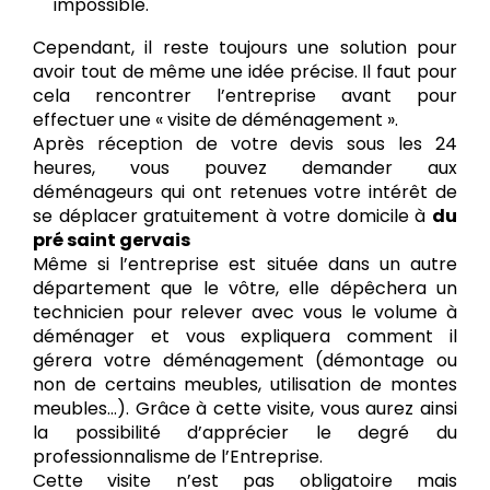
impossible.
Cependant, il reste toujours une solution pour
avoir tout de même une idée précise. Il faut pour
cela rencontrer l’entreprise avant pour
effectuer une « visite de déménagement ».
Après réception de votre devis sous les 24
heures, vous pouvez demander aux
déménageurs qui ont retenues votre intérêt de
se déplacer gratuitement à votre domicile à
du
pré saint gervais
Même si l’entreprise est située dans un autre
département que le vôtre, elle dépêchera un
technicien pour relever avec vous le volume à
déménager et vous expliquera comment il
gérera votre déménagement (démontage ou
non de certains meubles, utilisation de montes
meubles…). Grâce à cette visite, vous aurez ainsi
la possibilité d’apprécier le degré du
professionnalisme de l’Entreprise.
Cette visite n’est pas obligatoire mais