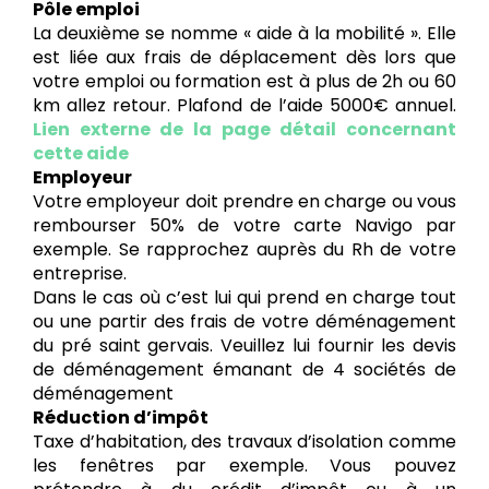
Pôle emploi
La deuxième se nomme « aide à la mobilité ». Elle
est liée aux frais de déplacement dès lors que
votre emploi ou formation est à plus de 2h ou 60
km allez retour. Plafond de l’aide 5000€ annuel.
Lien externe de la page détail concernant
cette aide
Employeur
Votre employeur doit prendre en charge ou vous
rembourser 50% de votre carte Navigo par
exemple. Se rapprochez auprès du Rh de votre
entreprise.
Dans le cas où c’est lui qui prend en charge tout
ou une partir des frais de votre déménagement
du pré saint gervais. Veuillez lui fournir les devis
de déménagement émanant de 4 sociétés de
déménagement
Réduction d’impôt
Taxe d’habitation, des travaux d’isolation comme
les fenêtres par exemple. Vous pouvez