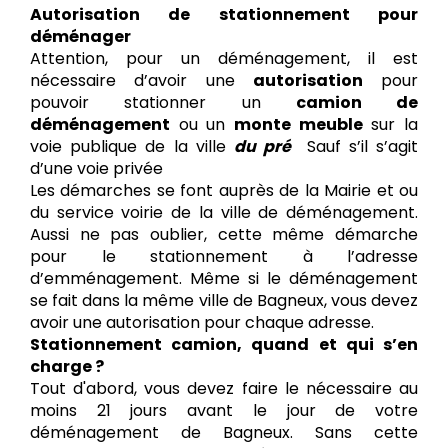
Autorisation de stationnement pour
déménager
Attention, pour un déménagement, il est
nécessaire d’avoir une
autorisation
pour
pouvoir stationner un
camion de
déménagement
ou un
monte meuble
sur la
voie publique de la ville
du pré
Sauf s’il s’agit
d’une voie privée
Les démarches se font auprès de la Mairie et ou
du service voirie de la ville de déménagement.
Aussi ne pas oublier, cette même démarche
pour le stationnement à l’adresse
d’emménagement. Même si le déménagement
se fait dans la même ville de Bagneux, vous devez
avoir une autorisation pour chaque adresse.
Stationnement camion, quand et qui s’en
charge ?
Tout d'abord, vous devez faire le nécessaire au
moins 21 jours avant le jour de votre
déménagement de Bagneux. Sans cette