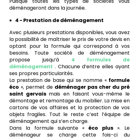
Puisque toutes les types de sociétés vous
déménageront dans la journée.
4 - Prestation de déménagement
Avec plusieurs prestations disponibles, vous avez
la possibilité de maîtriser le prix de votre devis en
optant pour la formule qui correspond à vos
besoins. Toute société de déménagement
propose jusqu’à
4 formules de
déménagement
. Chacune d’entre elles ayant
ses propres particularités.
La prestation de base qui se nomme «
formule
éco
», permet de
déménager pas cher du pré
saint gervais
mais en faisant vous-même le
démontage et remontage du mobilier. La mise en
cartons de vos affaires et la protection de vos
objets fragiles. Tout le reste c’est l’équipe de
déménagement qui s’en charge.
Dans la formule suivante «
éco plus
». Le
déménageur se charge cette fois-ci du