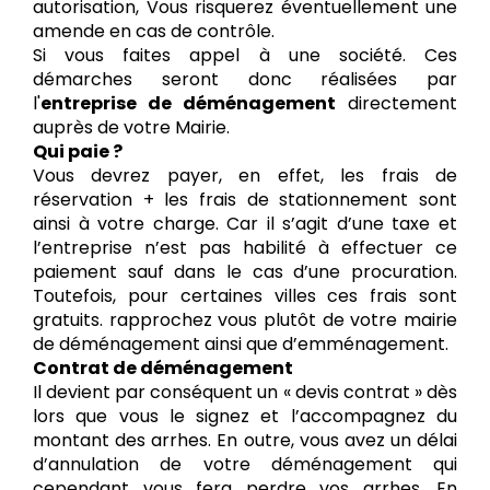
autorisation, Vous risquerez éventuellement une
amende en cas de contrôle.
Si vous faites appel à une société. Ces
démarches seront donc réalisées par
l'
entreprise de déménagement
directement
auprès de votre Mairie.
Qui paie ?
Vous devrez payer, en effet, les frais de
réservation + les frais de stationnement sont
ainsi à votre charge. Car il s’agit d’une taxe et
l’entreprise n’est pas habilité à effectuer ce
paiement sauf dans le cas d’une procuration.
Toutefois, pour certaines villes ces frais sont
gratuits. rapprochez vous plutôt de votre mairie
de déménagement ainsi que d’emménagement.
Contrat de déménagement
Il devient par conséquent un « devis contrat » dès
lors que vous le signez et l’accompagnez du
montant des arrhes. En outre, vous avez un délai
d’annulation de votre déménagement qui
cependant vous fera perdre vos arrhes. En