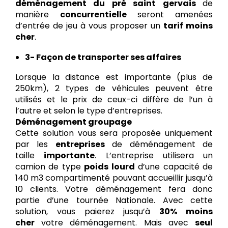
déménagement du pré saint gervais
de
manière
concurrentielle
seront amenées
d’entrée de jeu à vous proposer un
tarif moins
cher
.
3- Façon de transporter ses affaires
Lorsque la distance est importante (plus de
250km), 2 types de véhicules peuvent être
utilisés et le prix de ceux-ci diffère de l’un à
l’autre et selon le type d’entreprises.
Déménagement groupage
Cette solution vous sera proposée uniquement
par les
entreprises
de déménagement de
taille
importante
. L’entreprise utilisera un
camion de type
poids lourd
d’une capacité de
140 m3 compartimenté pouvant accueillir jusqu’à
10 clients. Votre déménagement fera donc
partie d’une tournée Nationale. Avec cette
solution, vous paierez jusqu’à
30% moins
cher
votre déménagement. Mais avec
seul