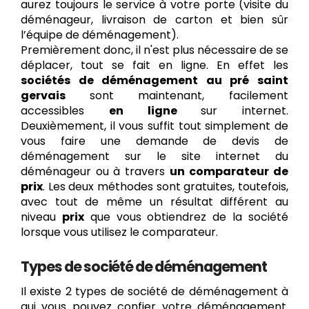
aurez toujours le service à votre porte (visite du
déménageur, livraison de carton et bien sûr
l’équipe de déménagement).
Premièrement donc, il n'est plus nécessaire de se
déplacer, tout se fait en ligne. En effet les
sociétés de déménagement au pré saint
gervais
sont maintenant, facilement
accessibles
en ligne
sur internet.
Deuxièmement, il vous suffit tout simplement de
vous faire une demande de devis de
déménagement sur le site internet du
déménageur ou à travers
un
comparateur de
prix
. Les deux méthodes sont gratuites, toutefois,
avec tout de même un résultat différent au
niveau
prix
que vous obtiendrez de la société
lorsque vous utilisez le comparateur.
Types de société de déménagement
Il existe 2 types de société de déménagement à
qui vous pouvez confier votre déménagement.