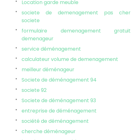
Location garde meuble
societe de demenagement pas cher
societe
formulaire demenagement gratuit
demenageur
service déménagement
calculateur volume de demenagement
meilleur déménageur
Societe de déménagement 94
societe 92
Societe de déménagement 93
entreprise de déménagement
société de déménagement
cherche déménageur