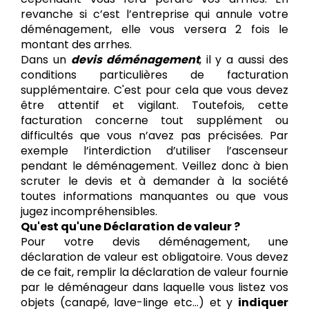
revanche si c’est l’entreprise qui annule votre
déménagement, elle vous versera 2 fois le
montant des arrhes.
Dans un
devis déménagement
, il y a aussi des
conditions particulières de facturation
supplémentaire. C'est pour cela que vous devez
être attentif et vigilant. Toutefois, cette
facturation concerne tout supplément ou
difficultés que vous n’avez pas précisées. Par
exemple l’interdiction d’utiliser l’ascenseur
pendant le déménagement. Veillez donc à bien
scruter le devis et à demander à la société
toutes informations manquantes ou que vous
jugez incompréhensibles.
Qu'est qu'une Déclaration de valeur ?
Pour votre devis déménagement, une
déclaration de valeur est obligatoire. Vous devez
de ce fait, remplir la déclaration de valeur fournie
par le déménageur dans laquelle vous listez vos
objets (canapé, lave-linge etc…) et y
indiquer