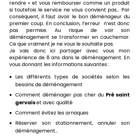
rendre » et vous rembourser comme un produit
si toutefois le service ne vous convient pas… Par
conséquent, il faut avoir le bon déménageur du
premier coup. En conclusion, l’erreur n’est donc
pas permise. Au risque de voir son
déménagement se transformer en cauchemar.
Ce que vraiment je ne vous le souhaite pas.
Je vais donc ici partager avec vous mon
expérience de 8 ans dans le déménagement. En
vous donnant les informations suivantes :
Les différents types de sociétés selon les
besoins de déménagement
Comment déménager pas cher du
Pré saint
gervais
et avec qualité
Comment évitez les arnaques
Réserver son stationnement, annuler son
déménagement…