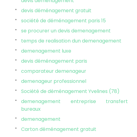
devis demenagement
devis déménagement gratuit
société de déménagement paris 15
se procurer un devis demenagement
temps de realisation dun demenagement
demenagement luxe
devis déménagement paris
comparateur demenageur
demenageur professionnel
Société de déménagement Yvelines (78)
demenagement entreprise transfert
bureaux
demenagement
Carton déménagement gratuit