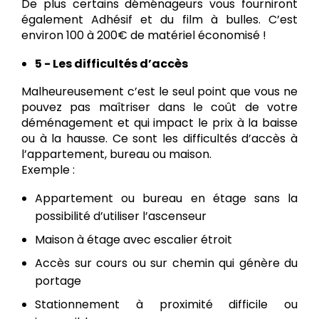
De plus certains déménageurs vous fourniront
également Adhésif et du film à bulles. C’est
environ 100 à 200€ de matériel économisé !
5 - Les difficultés d’accès
Malheureusement c’est le seul point que vous ne
pouvez pas maîtriser dans le coût de votre
déménagement et qui impact le prix à la baisse
ou à la hausse. Ce sont les difficultés d’accès à
l’appartement, bureau ou maison.
Exemple :
Appartement ou bureau en étage sans la
possibilité d’utiliser l’ascenseur
Maison à étage avec escalier étroit
Accès sur cours ou sur chemin qui génère du
portage
Stationnement à proximité difficile ou