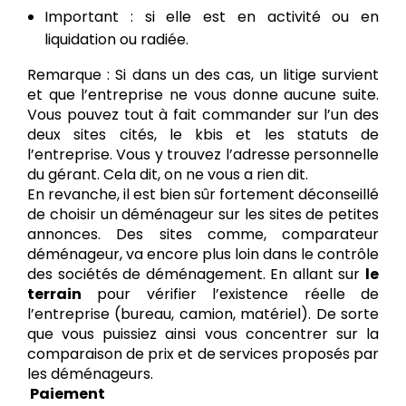
Important : si elle est en activité ou en
liquidation ou radiée.
Remarque : Si dans un des cas, un litige survient
et que l’entreprise ne vous donne aucune suite.
Vous pouvez tout à fait commander sur l’un des
deux sites cités, le kbis et les statuts de
l’entreprise. Vous y trouvez l’adresse personnelle
du gérant. Cela dit, on ne vous a rien dit.
En revanche, il est bien sûr fortement déconseillé
de choisir un déménageur sur les sites de petites
annonces. Des sites comme, comparateur
déménageur, va encore plus loin dans le contrôle
des sociétés de déménagement. En allant sur
le
terrain
pour vérifier l’existence réelle de
l’entreprise (bureau, camion, matériel). De sorte
que vous puissiez ainsi vous concentrer sur la
comparaison de prix et de services proposés par
les déménageurs.
Paiement