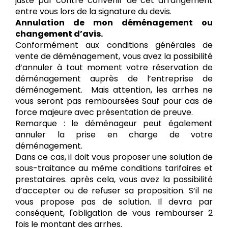
juste par contre convenir de cet arrangement
entre vous lors de la signature du devis.
Annulation de mon déménagement ou
changement d’avis.
Conformément aux conditions générales de
vente de déménagement, vous avez la possibilité
d’annuler à tout moment votre réservation de
déménagement auprès de l’entreprise de
déménagement. Mais attention, les arrhes ne
vous seront pas remboursées Sauf pour cas de
force majeure avec présentation de preuve.
Remarque : le déménageur peut également
annuler la prise en charge de votre
déménagement.
Dans ce cas, il doit vous proposer une solution de
sous-traitance au même conditions tarifaires et
prestataires. après cela, vous avez la possibilité
d’accepter ou de refuser sa proposition. S’il ne
vous propose pas de solution. Il devra par
conséquent, l'obligation de vous rembourser 2
fois le montant des arrhes.