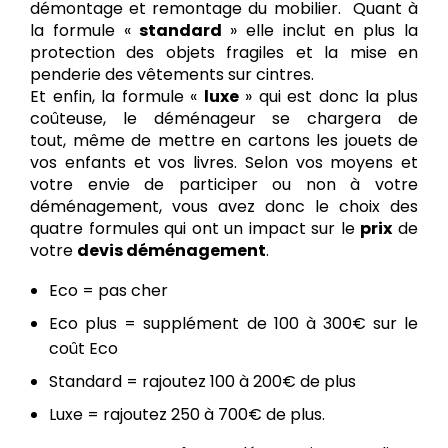
démontage et remontage du mobilier. Quant à
la formule «
standard
» elle inclut en plus la
protection des objets fragiles et la mise en
penderie des vêtements sur cintres.
Et enfin, la formule «
luxe
» qui est donc la plus
coûteuse, le déménageur se chargera de
tout, même de mettre en cartons les jouets de
vos enfants et vos livres. Selon vos moyens et
votre envie de participer ou non à votre
déménagement, vous avez donc le choix des
quatre formules qui ont un impact sur le
prix
de
votre
devis déménagement
.
Eco = pas cher
Eco plus = supplément de 100 à 300€ sur le
coût Eco
Standard = rajoutez 100 à 200€ de plus
Luxe = rajoutez 250 à 700€ de plus.