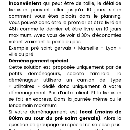
inconvénient
qui peut être de taille, le délai de
livraison pouvant aller jusqu’à 10 jours selon
comment vous êtes placés dans le planning.
Vous pouvez donc être le premier et être livré en
48h comme le dernier et être livré en 10 jours
maximum. Avec vous de voir si 30% d’économies
valent vraiment la peine ou pas.
Exemple pré saint gervais > Marseille – Lyon >
ville du pré
Déménagement spécial
Cette solution est proposée uniquement par de
petits déménageurs, société familiale. Le
déménageur utilisera un camion de type
« utilitaires » dédié donc uniquement à votre
déménagement. Pas d’autre client. Et la livraison
se fait en express. Dans la journée même ou le
lendemain maximum.
Si votre déménagement est
local (moins de
80km au tour du pré saint gervais)
. Alors la
question de groupage ou spécial ne se pose plus.