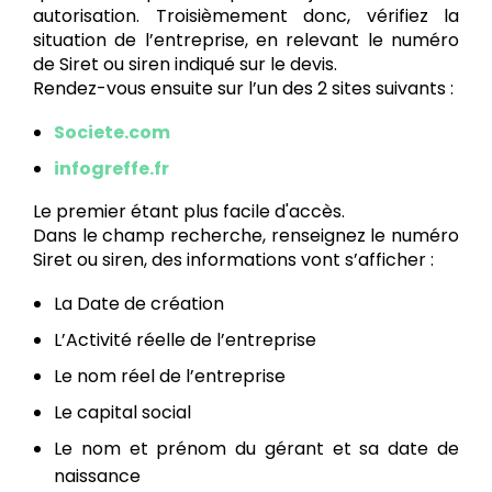
autorisation. Troisièmement donc, vérifiez la
situation de l’entreprise, en relevant le numéro
de Siret ou siren indiqué sur le devis.
Rendez-vous ensuite sur l’un des 2 sites suivants :
Societe.com
infogreffe.fr
Le premier étant plus facile d'accès.
Dans le champ recherche, renseignez le numéro
Siret ou siren, des informations vont s’afficher :
La Date de création
L’Activité réelle de l’entreprise
Le nom réel de l’entreprise
Le capital social
Le nom et prénom du gérant et sa date de
naissance