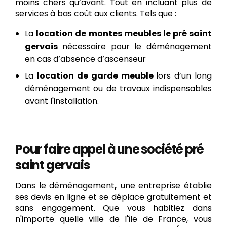
moins chers qu’avant. Tout en incluant plus de
services à bas coût aux clients. Tels que :
La
location de montes meubles le pré saint
gervais
nécessaire pour le déménagement
en cas d’absence d’ascenseur
La
location de garde meuble
lors d’un long
déménagement ou de travaux indispensables
avant l'installation.
Pour faire appel à une société pré
saint gervais
Dans le déménagement
,
une entreprise établie
ses devis en ligne et se déplace gratuitement et
sans engagement. Que vous habitiez dans
n'importe quelle ville de l'île de France, vous