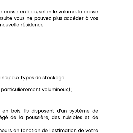
aisse en bois, selon le volume, la caisse
suite vous ne pouvez plus accéder à vos
 nouvelle résidence.
rincipaux types de stockage :
 particulièrement volumineux) ;
en bois. Ils disposent d’un système de
égé de la poussière, des nuisibles et de
eurs en fonction de l’estimation de votre