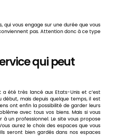
s, qui vous engage sur une durée que vous
conviennent pas. Attention donc à ce type
rvice qui peut
a été très lancé aux Etats-Unis et c’est
au début, mais depuis quelque temps, il est
s ont enfin la possibilité de garder leurs
roblème avec tous vos biens. Mais si vous
 à un professionnel. Le site vous propose
 Vous aurez le choix des espaces que vous
. Ils seront bien gardés dans nos espaces