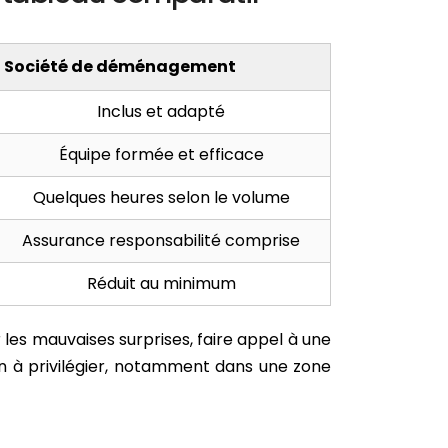
Société de déménagement
Inclus et adapté
Équipe formée et efficace
Quelques heures selon le volume
Assurance responsabilité comprise
Réduit au minimum
les mauvaises surprises, faire appel à une
n à privilégier, notamment dans une zone