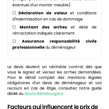
éventuel d'un monte-meuble)
☐
Déclaration de valeur
et conditions
d'indemnisation en cas de dommage
☐
Montant des arrhes
et délai de
rétractation indiqués clairement
☐
Assurance responsabilité civile
professionnelle
du déménageur
Le devis devient un véritable contrat dès que
vous le signez et versez les arrhes demandées.
Pour le détail complet des mentions légales
obligatoires d'un devis de déménageur et vos
recours en cas de litige, consultez notre guide
dédié au
devis déménageur
.
Facteurs qui influencent le prix de