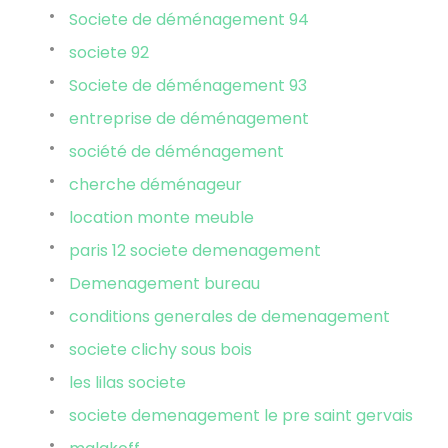
Societe de déménagement 94
societe 92
Societe de déménagement 93
entreprise de déménagement
société de déménagement
cherche déménageur
location monte meuble
paris 12 societe demenagement
Demenagement bureau
conditions generales de demenagement
societe clichy sous bois
les lilas societe
societe demenagement le pre saint gervais