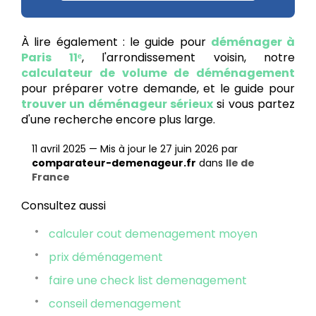
À lire également : le guide pour
déménager à
Paris 11ᵉ
, l'arrondissement voisin, notre
calculateur de volume de déménagement
pour préparer votre demande, et le guide pour
trouver un déménageur sérieux
si vous partez
d'une recherche encore plus large.
11 avril 2025
—
Mis à jour le 27 juin 2026
par
comparateur-demenageur.fr
dans
Ile de
France
Consultez aussi
calculer cout demenagement moyen
prix déménagement
faire une check list demenagement
conseil demenagement