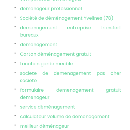
demenageur professionnel
Société de déménagement Yvelines (78)
demenagement entreprise transfert
bureaux
demenagement
Carton déménagement gratuit
Location garde meuble
societe de demenagement pas cher
societe
formulaire demenagement gratuit
demenageur
service déménagement
calculateur volume de demenagement
meilleur déménageur