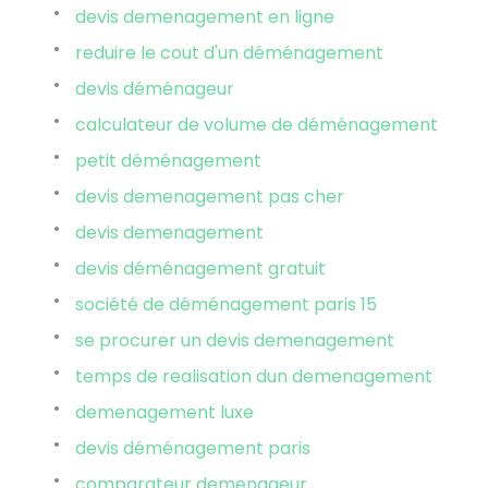
devis demenagement en ligne
reduire le cout d'un déménagement
devis déménageur
calculateur de volume de déménagement
petit déménagement
devis demenagement pas cher
devis demenagement
devis déménagement gratuit
société de déménagement paris 15
se procurer un devis demenagement
temps de realisation dun demenagement
demenagement luxe
devis déménagement paris
comparateur demenageur