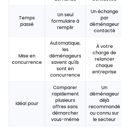
Un échange
Un seul
Temps
par
formulaire à
passé
déménageur
remplir
contacté
Automatique,
À votre
les
charge de
Mise en
déménageurs
relancer
concurrence
savent qu'ils
chaque
sont en
entreprise
concurrence
Comparer
Un
rapidement
déménageur
plusieurs
déjà
Idéal pour
offres sans
recommandé
démarcher
ou connu sur
vous-même
le secteur