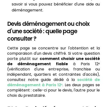
savoir si vous pouvez bénéficier d'une aide au
déménagement.
Devis déménagement ou choix
d'une société : quelle page
consulter ?
Cette page se concentre sur l'obtention et la
comparaison d'un devis chiffré. Si votre question
porte plutôt sur
comment choisir une société
de déménagement fiable
à Paris 12ᵉ
(vérification d'une entreprise, franchise ou
indépendant, quartiers et contraintes d'accès),
consultez notre guide dédié à la
société de
déménagement à Paris 12ᵉ
. Les deux pages se
complètent : celle-ci pour le devis, l'autre pour le
choix du prestataire.