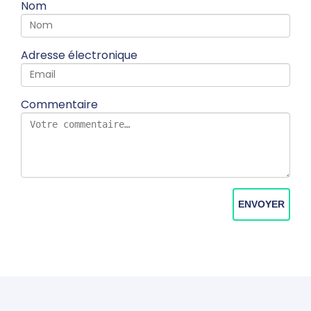
Nom
Adresse électronique
Commentaire
ENVOYER