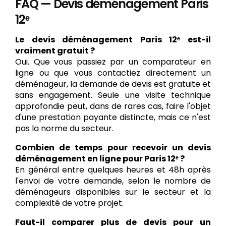
FAQ — Devis déménagement Paris
12ᵉ
Le devis déménagement Paris 12ᵉ est-il
vraiment gratuit ?
Oui. Que vous passiez par un comparateur en
ligne ou que vous contactiez directement un
déménageur, la demande de devis est gratuite et
sans engagement. Seule une visite technique
approfondie peut, dans de rares cas, faire l'objet
d'une prestation payante distincte, mais ce n'est
pas la norme du secteur.
Combien de temps pour recevoir un devis
déménagement en ligne pour Paris 12ᵉ ?
En général entre quelques heures et 48h après
l'envoi de votre demande, selon le nombre de
déménageurs disponibles sur le secteur et la
complexité de votre projet.
Faut-il comparer plus de devis pour un