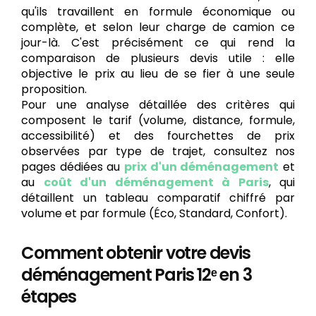
qu'ils travaillent en formule économique ou
complète, et selon leur charge de camion ce
jour-là. C'est précisément ce qui rend la
comparaison de plusieurs devis utile : elle
objective le prix au lieu de se fier à une seule
proposition.
Pour une analyse détaillée des critères qui
composent le tarif (volume, distance, formule,
accessibilité) et des fourchettes de prix
observées par type de trajet, consultez nos
pages dédiées au
prix d'un déménagement
et
au
coût d'un déménagement à Paris
, qui
détaillent un tableau comparatif chiffré par
volume et par formule (Éco, Standard, Confort).
Comment obtenir votre devis
déménagement Paris 12ᵉ en 3
étapes