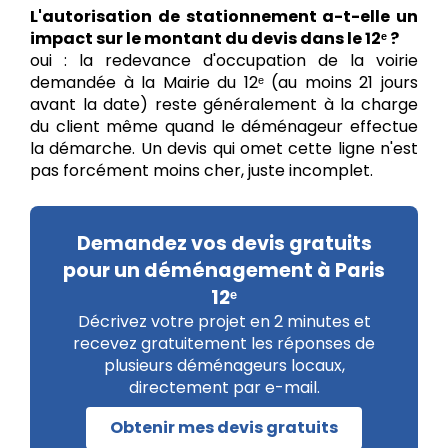
L'autorisation de stationnement a-t-elle un
impact sur le montant du devis dans le 12ᵉ ?
oui : la redevance d'occupation de la voirie
demandée à la Mairie du 12ᵉ (au moins 21 jours
avant la date) reste généralement à la charge
du client même quand le déménageur effectue
la démarche. Un devis qui omet cette ligne n'est
pas forcément moins cher, juste incomplet.
Demandez vos devis gratuits
pour un déménagement à Paris
12ᵉ
Décrivez votre projet en 2 minutes et
recevez gratuitement les réponses de
plusieurs déménageurs locaux,
directement par e-mail.
Obtenir mes devis gratuits