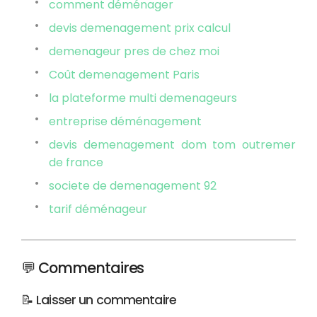
comment déménager
devis demenagement prix calcul
demenageur pres de chez moi
Coût demenagement Paris
la plateforme multi demenageurs
entreprise déménagement
devis demenagement dom tom outremer
de france
societe de demenagement 92
tarif déménageur
💬 Commentaires
📝 Laisser un commentaire