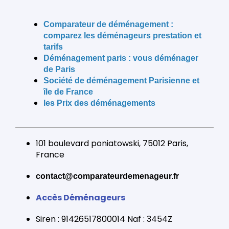
Comparateur de déménagement :
comparez les déménageurs prestation et
tarifs
Déménagement paris
: vous déménager
de Paris
Société de déménagement
Parisienne et
île de France
les Prix des déménagements
101 boulevard poniatowski, 75012 Paris,
France
contact@comparateurdemenageur.fr
Accès Déménageurs
Siren : 91426517800014 Naf : 3454Z