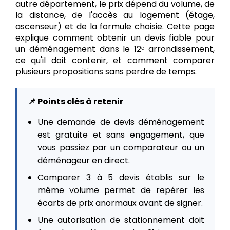
autre département, le prix dépend du volume, de
la distance, de l'accès au logement (étage,
ascenseur) et de la formule choisie. Cette page
explique comment obtenir un devis fiable pour
un déménagement dans le 12ᵉ arrondissement,
ce qu'il doit contenir, et comment comparer
plusieurs propositions sans perdre de temps.
📌 Points clés à retenir
Une demande de devis déménagement
est gratuite et sans engagement, que
vous passiez par un comparateur ou un
déménageur en direct.
Comparer 3 à 5 devis établis sur le
même volume permet de repérer les
écarts de prix anormaux avant de signer.
Une autorisation de stationnement doit