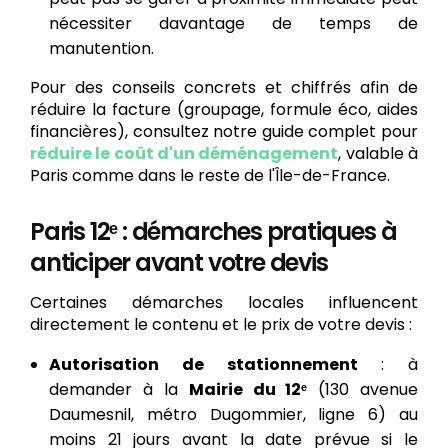
nécessiter davantage de temps de
manutention.
Pour des conseils concrets et chiffrés afin de
réduire la facture (groupage, formule éco, aides
financières), consultez notre guide complet pour
réduire le coût d'un déménagement
, valable à
Paris comme dans le reste de l'Île-de-France.
Paris 12ᵉ : démarches pratiques à
anticiper avant votre devis
Certaines démarches locales influencent
directement le contenu et le prix de votre devis :
Autorisation de stationnement
: à
demander à la
Mairie du 12ᵉ
(130 avenue
Daumesnil, métro Dugommier, ligne 6) au
moins 21 jours avant la date prévue si le