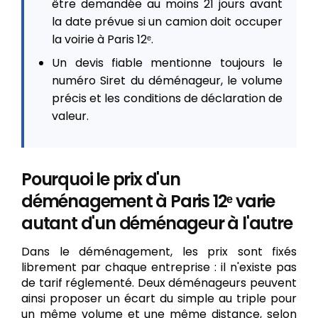
être demandée au moins 21 jours avant
la date prévue si un camion doit occuper
la voirie à Paris 12ᵉ.
Un devis fiable mentionne toujours le
numéro Siret du déménageur, le volume
précis et les conditions de déclaration de
valeur.
Pourquoi le prix d'un
déménagement à Paris 12ᵉ varie
autant d'un déménageur à l'autre
Dans le déménagement, les prix sont fixés
librement par chaque entreprise : il n'existe pas
de tarif réglementé. Deux déménageurs peuvent
ainsi proposer un écart du simple au triple pour
un même volume et une même distance, selon