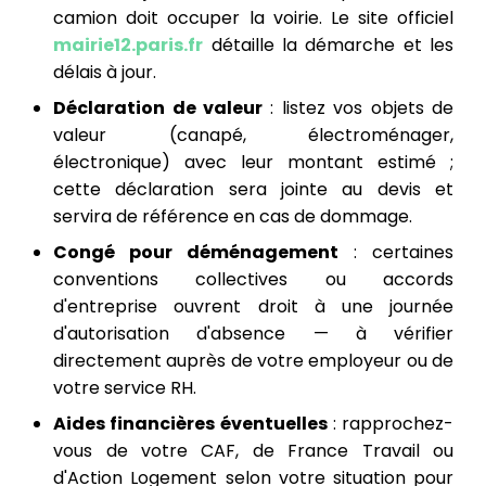
camion doit occuper la voirie. Le site officiel
mairie12.paris.fr
détaille la démarche et les
délais à jour.
Déclaration de valeur
: listez vos objets de
valeur (canapé, électroménager,
électronique) avec leur montant estimé ;
cette déclaration sera jointe au devis et
servira de référence en cas de dommage.
Congé pour déménagement
: certaines
conventions collectives ou accords
d'entreprise ouvrent droit à une journée
d'autorisation d'absence — à vérifier
directement auprès de votre employeur ou de
votre service RH.
Aides financières éventuelles
: rapprochez-
vous de votre CAF, de France Travail ou
d'Action Logement selon votre situation pour