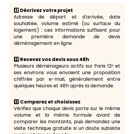
1️⃣ Décrivez votre projet
Adresse de départ et d'arrivée, date
souhaitée, volume estimé (ou surface du
logement) : ces informations suffisent pour
une première demande de devis
déménagement en ligne.
2️⃣ Recevez vos devis sous 48h
Plusieurs déménageurs actifs sur Paris 12ᵉ et
ses environs vous envoient une proposition
chiffrée par e-mail, généralement entre
quelques heures et 48h après la demande.
3️⃣ Comparez et choisissez
Vérifiez que chaque devis porte sur le même
volume et la même formule avant de
comparer les montants, puis demandez une
visite technique gratuite si un doute subsiste