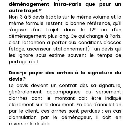
déménagement intra-Paris que pour un
autre trajet ?
Non, 3 à 5 devis établis sur le même volume et la
même formule restent la bonne référence, qu'il
s'agisse d'un trajet dans le 12ᵉ ou d'un
déménagement plus long. Ce qui change à Paris,
c'est l'attention à porter aux conditions d'accès
(étage, ascenseur, stationnement) : un devis qui
les ignore sous-estime souvent le temps de
portage réel.
Dois-je payer des arrhes à la signature du
devis ?
Le devis devient un contrat dès sa signature,
généralement accompagnée du versement
d'arrhes dont le montant doit être indiqué
clairement sur le document. En cas d'annulation
par le client, ces arrhes sont perdues ; en cas
d'annulation par le déménageur, il doit en
reverser le double.