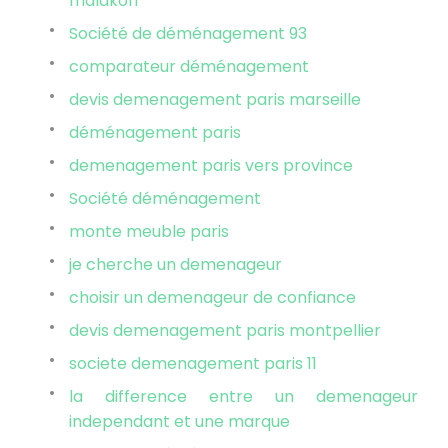
malakoff
Société de déménagement 93
comparateur déménagement
devis demenagement paris marseille
déménagement paris
demenagement paris vers province
Société déménagement
monte meuble paris
je cherche un demenageur
choisir un demenageur de confiance
devis demenagement paris montpellier
societe demenagement paris 11
la difference entre un demenageur
independant et une marque