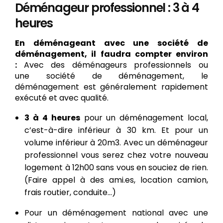
Déménageur professionnel : 3 à 4
heures
En déménageant avec une société de
déménagement, il faudra compter environ
:
Avec des déménageurs professionnels ou
une société de déménagement, le
déménagement est généralement rapidement
exécuté et avec qualité.
3 à 4 heures
pour un déménagement local,
c’est-à-dire inférieur à 30 km. Et pour un
volume inférieur à 20m3. Avec un déménageur
professionnel vous serez chez votre nouveau
logement à 12h00 sans vous en souciez de rien.
(Faire appel à des ami.es, location camion,
frais routier, conduite…)
Pour un déménagement national avec une