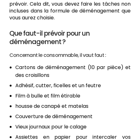
prévoir. Cela dit, vous devez faire les tâches non
incluses dans la formule de déménagement que
vous aurez choisie.
Que faut-il prévoir pour un
déménagement ?
Concernant le consommable, il vaut faut :
Cartons de déménagement (10 par pièce) et
des croisillons
Adhésif, cutter, ficelles et un feutre
Film à bulle et film étirable
housse de canapé et matelas
Couverture de déménagement
Vieux journaux pour le calage
Assiettes en papier pour intercaler vos