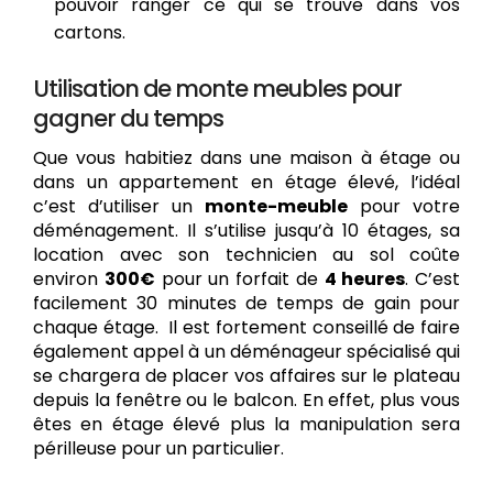
pouvoir ranger ce qui se trouve dans vos
cartons.
Utilisation de monte meubles pour
gagner du temps
Que vous habitiez dans une maison à étage ou
dans un appartement en étage élevé, l’idéal
c’est d’utiliser un
monte-meuble
pour votre
déménagement. Il s’utilise jusqu’à 10 étages, sa
location avec son technicien au sol coûte
environ
300€
pour un forfait de
4 heures
. C’est
facilement 30 minutes de temps de gain pour
chaque étage. Il est fortement conseillé de faire
également appel à un déménageur spécialisé qui
se chargera de placer vos affaires sur le plateau
depuis la fenêtre ou le balcon. En effet, plus vous
êtes en étage élevé plus la manipulation sera
périlleuse pour un particulier.