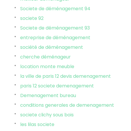
Societe de déménagement 94
societe 92
Societe de déménagement 93
entreprise de déménagement
société de déménagement
cherche déménageur
location monte meuble
la ville de paris 12 devis demenagement
paris 12 societe demenagement
Demenagement bureau
conditions generales de demenagement
societe clichy sous bois
les lilas societe