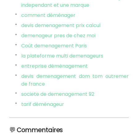
independant et une marque
comment déménager
devis demenagement prix calcul
demenageur pres de chez moi
Coût demenagement Paris
la plateforme multi demenageurs
entreprise déménagement
devis demenagement dom tom outremer
de france
societe de demenagement 92
tarif déménageur
💬 Commentaires