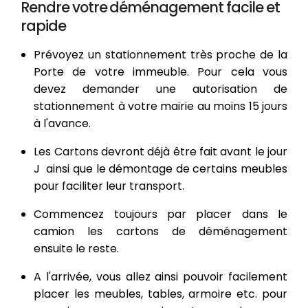
Rendre votre déménagement facile et
rapide
Prévoyez un stationnement très proche de la
Porte de votre immeuble. Pour cela vous
devez demander une autorisation de
stationnement à votre mairie au moins 15 jours
à l'avance.
Les Cartons devront déjà être fait avant le jour
J ainsi que le démontage de certains meubles
pour faciliter leur transport.
Commencez toujours par placer dans le
camion les cartons de déménagement
ensuite le reste.
A l'arrivée, vous allez ainsi pouvoir facilement
placer les meubles, tables, armoire etc. pour