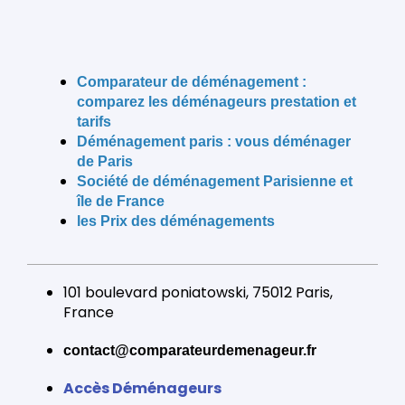
Comparateur de déménagement :
comparez les déménageurs prestation et
tarifs
Déménagement paris
: vous déménager
de Paris
Société de déménagement
Parisienne et
île de France
les Prix des déménagements
101 boulevard poniatowski, 75012 Paris,
France
contact@comparateurdemenageur.fr
Accès Déménageurs