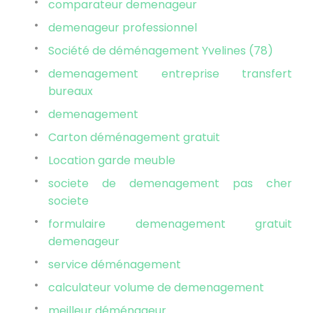
comparateur demenageur
demenageur professionnel
Société de déménagement Yvelines (78)
demenagement entreprise transfert
bureaux
demenagement
Carton déménagement gratuit
Location garde meuble
societe de demenagement pas cher
societe
formulaire demenagement gratuit
demenageur
service déménagement
calculateur volume de demenagement
meilleur déménageur