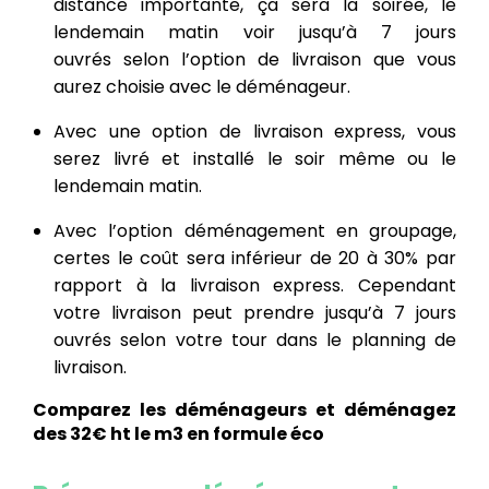
distance importante, ça sera la soirée, le
lendemain matin voir jusqu’à 7 jours
ouvrés selon l’option de livraison que vous
aurez choisie avec le déménageur.
Avec une option de livraison express, vous
serez livré et installé le soir même ou le
lendemain matin.
Avec l’option déménagement en groupage,
certes le coût sera inférieur de 20 à 30% par
rapport à la livraison express. Cependant
votre livraison peut prendre jusqu’à 7 jours
ouvrés selon votre tour dans le planning de
livraison.
Comparez les déménageurs et déménagez
des 32€ ht le m3 en formule éco