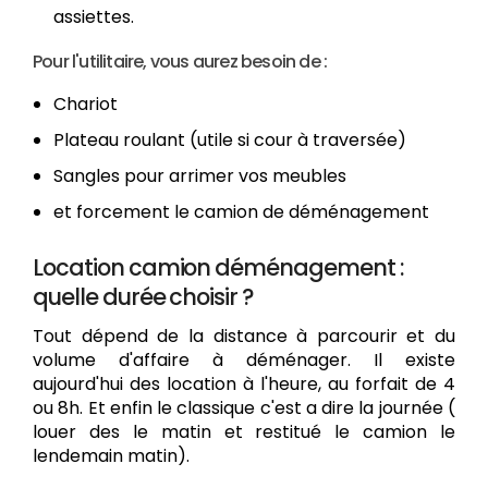
assiettes.
Pour l'utilitaire, vous aurez besoin de :
Chariot
Plateau roulant (utile si cour à traversée)
Sangles pour arrimer vos meubles
et forcement le camion de déménagement
Location camion déménagement :
quelle durée choisir ?
Tout dépend de la distance à parcourir et du
volume d'affaire à déménager. Il existe
aujourd'hui des location à l'heure, au forfait de 4
ou 8h. Et enfin le classique c'est a dire la journée (
louer des le matin et restitué le camion le
lendemain matin).