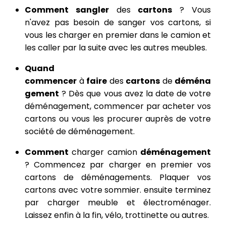
Comment sangler
des
cartons
? Vous
n'avez pas besoin de sanger vos cartons, si
vous les charger en premier dans le camion et
les caller par la suite avec les autres meubles.
Quand
commencer
à
faire
des
cartons
de
déména
gement
? Dès que vous avez la date de votre
déménagement, commencer par acheter vos
cartons ou vous les procurer auprès de votre
société de déménagement.
Comment
charger camion
déménagement
? Commencez par charger en premier vos
cartons de déménagements. Plaquer vos
cartons avec votre sommier. ensuite terminez
par charger meuble et électroménager.
Laissez enfin à la fin, vélo, trottinette ou autres.