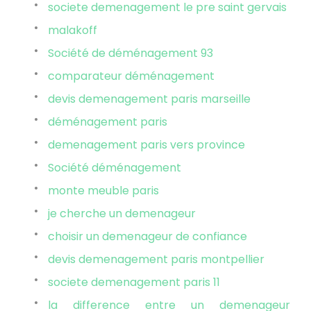
societe demenagement le pre saint gervais
malakoff
Société de déménagement 93
comparateur déménagement
devis demenagement paris marseille
déménagement paris
demenagement paris vers province
Société déménagement
monte meuble paris
je cherche un demenageur
choisir un demenageur de confiance
devis demenagement paris montpellier
societe demenagement paris 11
la difference entre un demenageur