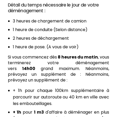
Détail du temps nécessaire le jour de votre
déménagement :
3 heures de chargement de camion
1 heure de conduite (Selon distance)
2 heures de déchargement
1 heure de pose. (A vous de voir)
Si vous commencez dès
8 heures du matin
, vous
terminerez votre déménagement
vers
14h00
grand maximum. Néanmoins,
prévoyez un supplément de : Néanmoins,
prévoyez un supplément de :
+ 1h pour chaque 100km supplémentaire à
parcourir sur autoroute ou 40 km en ville avec
les embouteillages.
+ 1h
pour
1 m3
d'affaire à déménager en plus