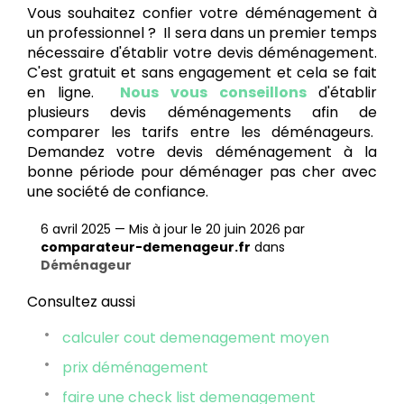
Vous souhaitez confier votre déménagement à
un professionnel ? Il sera dans un premier temps
nécessaire d'établir votre devis déménagement.
C'est gratuit et sans engagement et cela se fait
en ligne.
Nous vous conseillons
d'établir
plusieurs devis déménagements afin de
comparer les tarifs entre les déménageurs.
Demandez votre devis déménagement à la
bonne période pour déménager pas cher avec
une société de confiance.
6 avril 2025
—
Mis à jour le 20 juin 2026
par
comparateur-demenageur.fr
dans
Déménageur
Consultez aussi
calculer cout demenagement moyen
prix déménagement
faire une check list demenagement