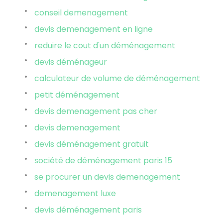
conseil demenagement
devis demenagement en ligne
reduire le cout d'un déménagement
devis déménageur
calculateur de volume de déménagement
petit déménagement
devis demenagement pas cher
devis demenagement
devis déménagement gratuit
société de déménagement paris 15
se procurer un devis demenagement
demenagement luxe
devis déménagement paris