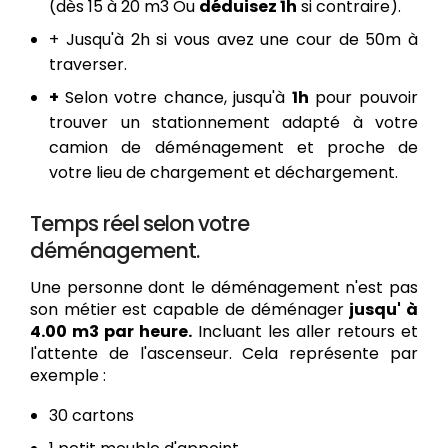
(dès 15 à 20 m3 Ou
déduisez 1h
si contraire).
+ Jusqu'à 2h si vous avez une cour de 50m à
traverser.
+
Selon votre chance, jusqu'à
1h
pour pouvoir
trouver un stationnement adapté à votre
camion de déménagement et proche de
votre lieu de chargement et déchargement.
Temps réel selon votre
déménagement.
Une personne dont le déménagement n'est pas
son métier est capable de déménager
jusqu' à
4.00 m3 par heure.
Incluant les aller retours et
l'attente de l'ascenseur. Cela représente par
exemple :
30 cartons