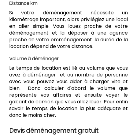
Distance km
Si votre déménagement nécessite un
kilométrage important, alors privilégiez une local
en aller simple. Vous louez proche de votre
déménagement et la déposer à une agence
proche de votre emménagement. la durée de la
location dépend de votre distance.
Volume à déménager
Le temps de location est lié au volume que vous
avez à déménager et au nombre de personne
avec vous pouvez vous aider à charger vite et
bien. Donc calculer d'abord le volume que
représente vos affaires et ensuite voyer le
gabarit de camion que vous allez louer. Pour enfin
savoir le temps de location la plus adéquate et
donc le moins cher.
Devis déménagement gratuit