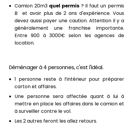
Camion 20m3
quel permis
? Il faut un permis
B et avoir plus de 2 ans d'expérience. Vous
devez aussi payer une caution. Attention il y a
généralement une franchise importante.
Entre 900 à 3000€ selon les agences de
location.
Déménager à 4 personnes, c'est l'idéal.
1 personne reste à l’intérieur pour préparer
carton et affaires.
Une personne sera affectée quant à lui à
mettre en place les affaires dans le camion et
à surveiller contre le vol.
Les 2 autres feront les allez retours.