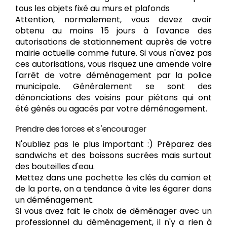
tous les objets fixé au murs et plafonds
Attention, normalement, vous devez avoir
obtenu au moins 15 jours à l'avance des
autorisations de stationnement auprès de votre
mairie actuelle comme future. Si vous n'avez pas
ces autorisations, vous risquez une amende voire
l'arrêt de votre déménagement par la police
municipale. Généralement se sont des
dénonciations des voisins pour piétons qui ont
été gênés ou agacés par votre déménagement.
Prendre des forces et s'encourager
N'oubliez pas le plus important :) Préparez des
sandwichs et des boissons sucrées mais surtout
des bouteilles d'eau.
Mettez dans une pochette les clés du camion et
de la porte, on a tendance à vite les égarer dans
un déménagement.
Si vous avez fait le choix de déménager avec un
professionnel du déménagement, il n'y a rien à