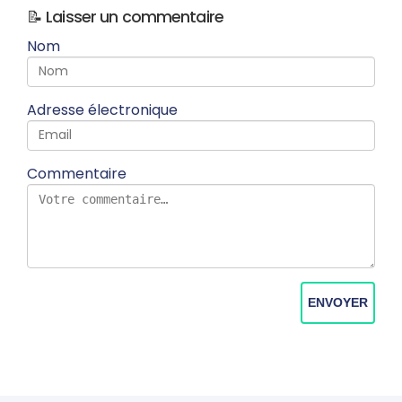
📝 Laisser un commentaire
Nom
Adresse électronique
Commentaire
ENVOYER