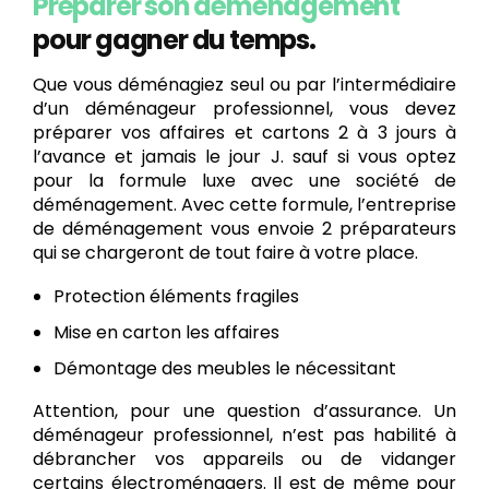
Préparer son déménagement
pour gagner du temps.
Que vous déménagiez seul ou par l’intermédiaire
d’un déménageur professionnel, vous devez
préparer vos affaires et cartons 2 à 3 jours à
l’avance et jamais le jour J. sauf si vous optez
pour la formule luxe avec une société de
déménagement. Avec cette formule, l’entreprise
de déménagement vous envoie 2 préparateurs
qui se chargeront de tout faire à votre place.
Protection éléments fragiles
Mise en carton les affaires
Démontage des meubles le nécessitant
Attention, pour une question d’assurance. Un
déménageur professionnel, n’est pas habilité à
débrancher vos appareils ou de vidanger
certains électroménagers. Il est de même pour