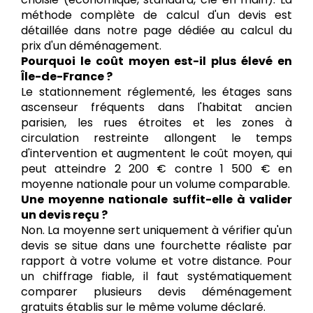
méthode complète de calcul d'un devis est
détaillée dans notre page dédiée au calcul du
prix d'un déménagement.
Pourquoi le coût moyen est-il plus élevé en
Île-de-France ?
Le stationnement réglementé, les étages sans
ascenseur fréquents dans l'habitat ancien
parisien, les rues étroites et les zones à
circulation restreinte allongent le temps
d'intervention et augmentent le coût moyen, qui
peut atteindre 2 200 € contre 1 500 € en
moyenne nationale pour un volume comparable.
Une moyenne nationale suffit-elle à valider
un devis reçu ?
Non. La moyenne sert uniquement à vérifier qu'un
devis se situe dans une fourchette réaliste par
rapport à votre volume et votre distance. Pour
un chiffrage fiable, il faut systématiquement
comparer plusieurs devis déménagement
gratuits établis sur le même volume déclaré.