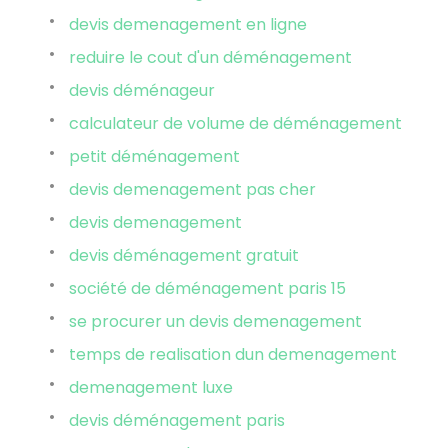
devis demenagement en ligne
reduire le cout d'un déménagement
devis déménageur
calculateur de volume de déménagement
petit déménagement
devis demenagement pas cher
devis demenagement
devis déménagement gratuit
société de déménagement paris 15
se procurer un devis demenagement
temps de realisation dun demenagement
demenagement luxe
devis déménagement paris