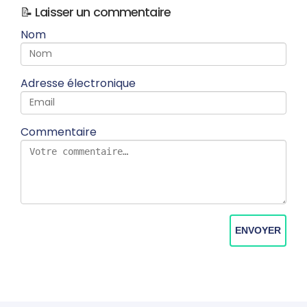
📝 Laisser un commentaire
Nom
Adresse électronique
Commentaire
ENVOYER