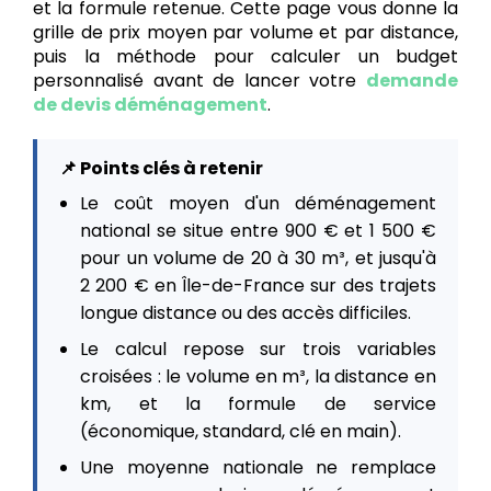
et la formule retenue. Cette page vous donne la
grille de prix moyen par volume et par distance,
puis la méthode pour calculer un budget
personnalisé avant de lancer votre
demande
de devis déménagement
.
📌 Points clés à retenir
Le coût moyen d'un déménagement
national se situe entre 900 € et 1 500 €
pour un volume de 20 à 30 m³, et jusqu'à
2 200 € en Île-de-France sur des trajets
longue distance ou des accès difficiles.
Le calcul repose sur trois variables
croisées : le volume en m³, la distance en
km, et la formule de service
(économique, standard, clé en main).
Une moyenne nationale ne remplace