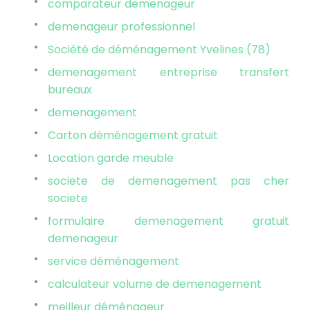
comparateur demenageur
demenageur professionnel
Société de déménagement Yvelines (78)
demenagement entreprise transfert
bureaux
demenagement
Carton déménagement gratuit
Location garde meuble
societe de demenagement pas cher
societe
formulaire demenagement gratuit
demenageur
service déménagement
calculateur volume de demenagement
meilleur déménageur