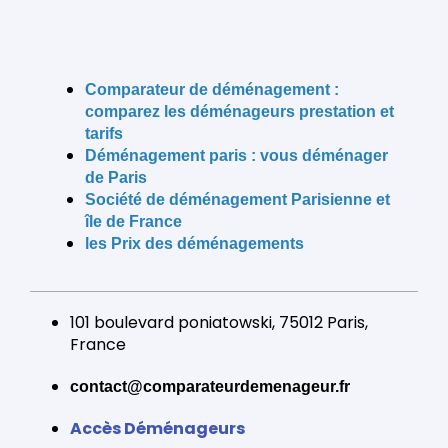
Comparateur de déménagement :
comparez les déménageurs prestation et
tarifs
Déménagement paris
: vous déménager
de Paris
Société de déménagement
Parisienne et
île de France
les Prix des déménagements
101 boulevard poniatowski, 75012 Paris,
France
contact@comparateurdemenageur.fr
Accès Déménageurs