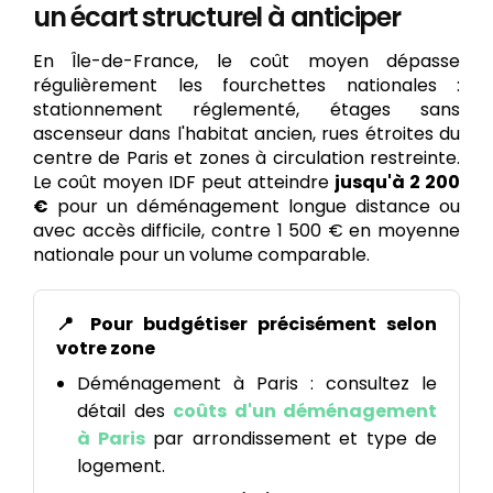
un écart structurel à anticiper
En Île-de-France, le coût moyen dépasse
régulièrement les fourchettes nationales :
stationnement réglementé, étages sans
ascenseur dans l'habitat ancien, rues étroites du
centre de Paris et zones à circulation restreinte.
Le coût moyen IDF peut atteindre
jusqu'à 2 200
€
pour un déménagement longue distance ou
avec accès difficile, contre 1 500 € en moyenne
nationale pour un volume comparable.
📍 Pour budgétiser précisément selon
votre zone
Déménagement à Paris : consultez le
détail des
coûts d'un déménagement
à Paris
par arrondissement et type de
logement.