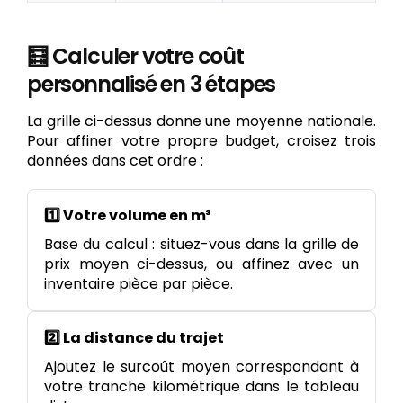
🧮 Calculer votre coût
personnalisé en 3 étapes
La grille ci-dessus donne une moyenne nationale.
Pour affiner votre propre budget, croisez trois
données dans cet ordre :
1️⃣ Votre volume en m³
Base du calcul : situez-vous dans la grille de
prix moyen ci-dessus, ou affinez avec un
inventaire pièce par pièce.
2️⃣ La distance du trajet
Ajoutez le surcoût moyen correspondant à
votre tranche kilométrique dans le tableau