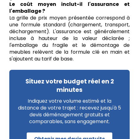
Le coût moyen inclut-il l'assurance et
l'emballage ?
La grille de prix moyen présentée correspond à
une formule standard (chargement, transport,
déchargement). L'assurance est généralement
incluse à hauteur de la valeur déclarée ;
l'emballage du fragile et le démontage de
meubles relèvent de la formule clé en main et
s'ajoutent au tarif de base.
Situez votre budget réel en 2
minutes
Indiquez votre volume estimé et la
distance de votre trajet : recevez jusqu'à 5
devis déménagement gratuits et
comparables, sans engagement.
Obtenir mes devis gratuits