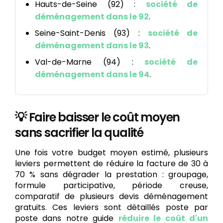
Hauts-de-Seine (92) :
société de
déménagement dans le 92
.
Seine-Saint-Denis (93) :
société de
déménagement dans le 93
.
Val-de-Marne (94) :
société de
déménagement dans le 94
.
💡 Faire baisser le coût moyen
sans sacrifier la qualité
Une fois votre budget moyen estimé, plusieurs
leviers permettent de réduire la facture de 30 à
70 % sans dégrader la prestation : groupage,
formule participative, période creuse,
comparatif de plusieurs devis déménagement
gratuits. Ces leviers sont détaillés poste par
poste dans notre guide
réduire le coût d'un