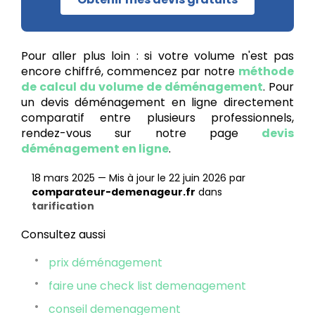
Pour aller plus loin : si votre volume n'est pas
encore chiffré, commencez par notre
méthode
de calcul du volume de déménagement
. Pour
un devis déménagement en ligne directement
comparatif entre plusieurs professionnels,
rendez-vous sur notre page
devis
déménagement en ligne
.
18 mars 2025
—
Mis à jour le 22 juin 2026
par
comparateur-demenageur.fr
dans
tarification
Consultez aussi
prix déménagement
faire une check list demenagement
conseil demenagement