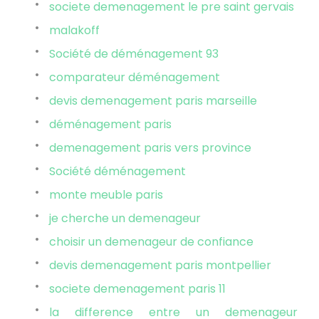
societe demenagement le pre saint gervais
malakoff
Société de déménagement 93
comparateur déménagement
devis demenagement paris marseille
déménagement paris
demenagement paris vers province
Société déménagement
monte meuble paris
je cherche un demenageur
choisir un demenageur de confiance
devis demenagement paris montpellier
societe demenagement paris 11
la difference entre un demenageur