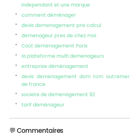
independant et une marque
comment déménager
devis demenagement prix calcul
demenageur pres de chez moi
Coût demenagement Paris
la plateforme multi demenageurs
entreprise déménagement
devis demenagement dom tom outremer
de france
societe de demenagement 92
tarif déménageur
💬 Commentaires