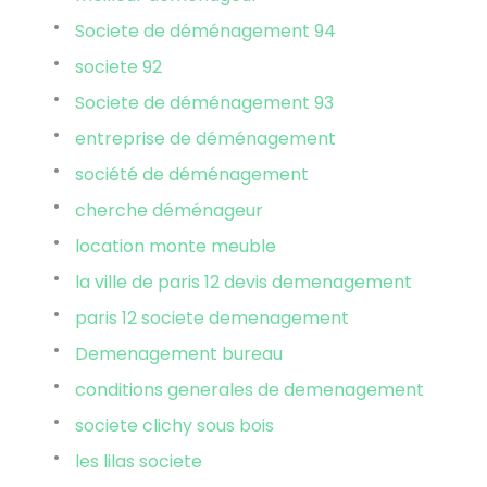
Societe de déménagement 94
societe 92
Societe de déménagement 93
entreprise de déménagement
société de déménagement
cherche déménageur
location monte meuble
la ville de paris 12 devis demenagement
paris 12 societe demenagement
Demenagement bureau
conditions generales de demenagement
societe clichy sous bois
les lilas societe